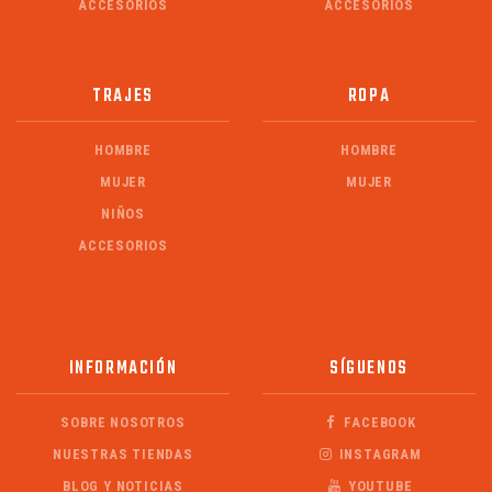
ACCESORIOS
ACCESORIOS
TRAJES
ROPA
HOMBRE
HOMBRE
MUJER
MUJER
NIÑOS
ACCESORIOS
INFORMACIÓN
SÍGUENOS
SOBRE NOSOTROS
FACEBOOK
NUESTRAS TIENDAS
INSTAGRAM
BLOG Y NOTICIAS
YOUTUBE