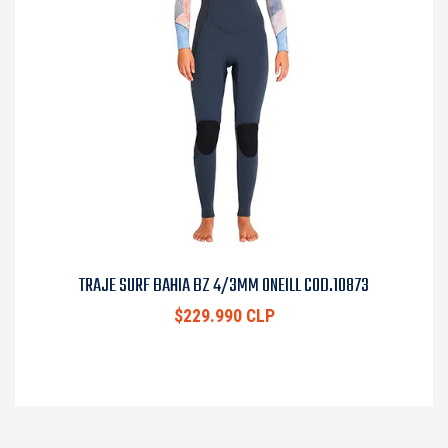
TRAJE SURF BAHIA BZ 4/3MM ONEILL COD.10873
$229.990 CLP