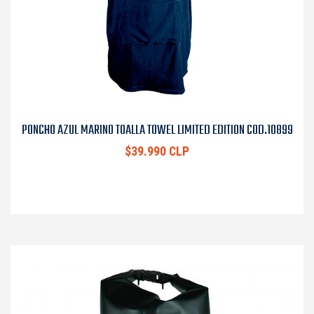
PONCHO AZUL MARINO TOALLA TOWEL LIMITED EDITION COD.10899
$39.990 CLP