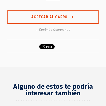
AGREGAR AL CARRO
← Continúa Comprando
Alguno de estos te podría
interesar también