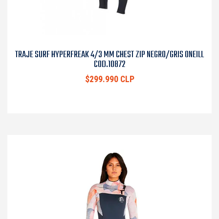
TRAJE SURF HYPERFREAK 4/3 MM CHEST ZIP NEGRO/GRIS ONEILL
COD.10872
$299.990 CLP