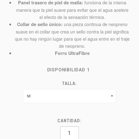
funciona de la misma
Panel trasero de piel de malla:
manera que la piel suave para evitar que el agua acelere
el efecto de la sensación térmica.
una pieza continua de neopreno
Collar de sello único:
suave en el collar que crea un sello contra la piel significa
que no hay ningún lugar para que el agua entre en el traje
de neopreno.
Forro UltraFibre
DISPONIBILIDAD
1
TALLA:
CANTIDAD: