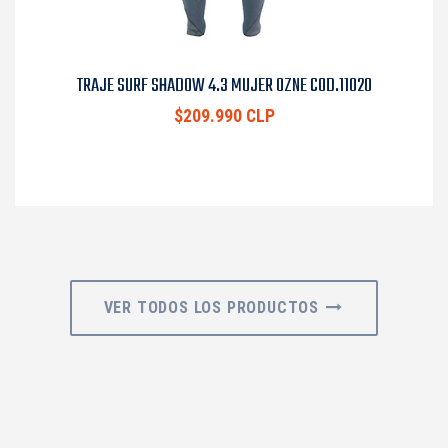
TRAJE SURF SHADOW 4.3 MUJER OZNE COD.11020
$209.990 CLP
VER TODOS LOS PRODUCTOS