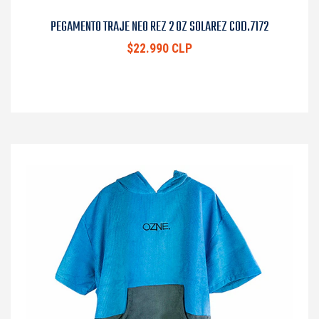
PEGAMENTO TRAJE NEO REZ 2 OZ SOLAREZ COD.7172
$22.990 CLP