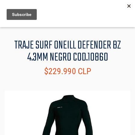
MENU
INFO
TRAJE SURF ONEILL DEFENDER BZ
4.3MM NEGRO COD.10860
$229.990 CLP