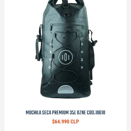
MOCHILA SECA PREMIUM 35L OZNE COD.10610
$64.990 CLP