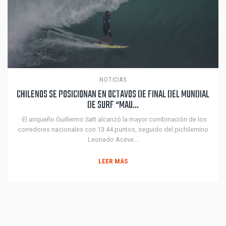
NOTICIAS
CHILENOS SE POSICIONAN EN OCTAVOS DE FINAL DEL MUNDIAL
DE SURF “MAU...
· El ariqueño Guillermo Satt alcanzó la mayor combinación de los
corredores nacionales con 13.44 puntos, seguido del pichilemino
Leonado Aceve...
LEER MÁS