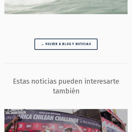
← VOLVER A BLOG Y NOTICIAS
Estas noticias pueden interesarte
también