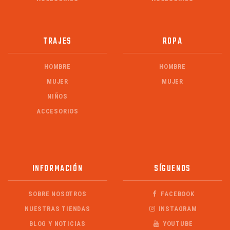
TRAJES
ROPA
HOMBRE
HOMBRE
MUJER
MUJER
NIÑOS
ACCESORIOS
INFORMACIÓN
SÍGUENOS
SOBRE NOSOTROS
FACEBOOK
NUESTRAS TIENDAS
INSTAGRAM
BLOG Y NOTICIAS
YOUTUBE