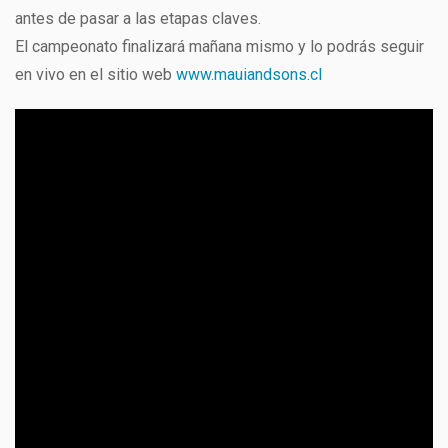
antes de pasar a las etapas claves.
El campeonato finalizará mañana mismo y lo podrás seguir
en vivo en el sitio web
www.mauiandsons.cl