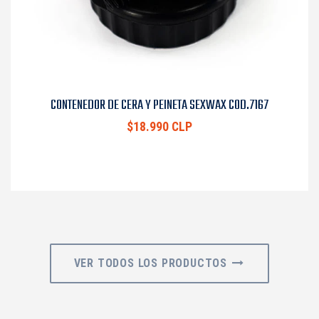
CONTENEDOR DE CERA Y PEINETA SEXWAX COD.7167
$18.990 CLP
VER TODOS LOS PRODUCTOS