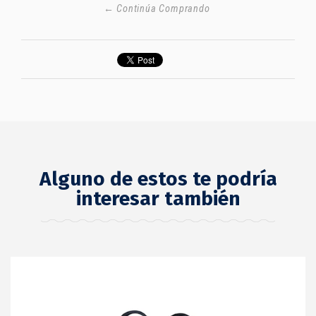
← Continúa Comprando
Alguno de estos te podría
interesar también