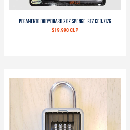
PEGAMENTO BODYBOARD 2 OZ SPONGE-REZ COD.7176
$19.990 CLP