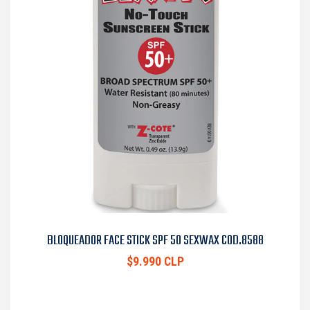
BLOQUEADOR FACE STICK SPF 50 SEXWAX COD.8588
$9.990 CLP