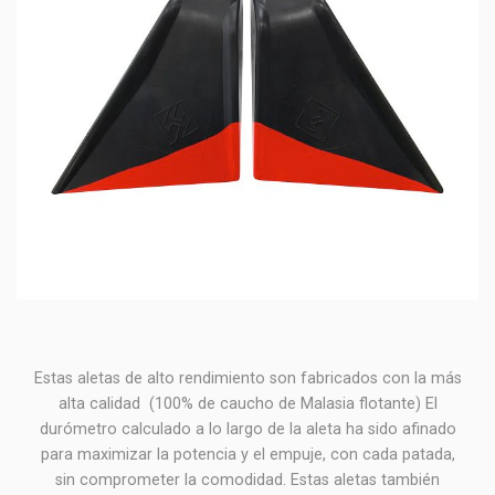
Estas aletas de alto rendimiento son fabricados con la más
alta calidad (100% de caucho de Malasia flotante) El
durómetro calculado a lo largo de la aleta ha sido afinado
para maximizar la potencia y el empuje, con cada patada,
sin comprometer la comodidad. Estas aletas también