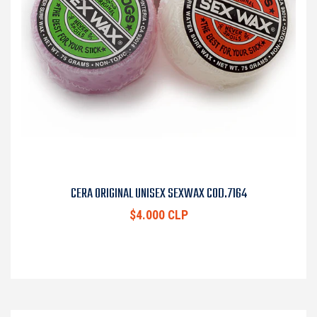
CERA ORIGINAL UNISEX SEXWAX COD.7164
$4.000 CLP