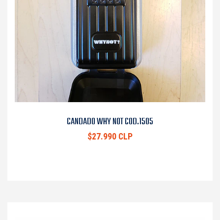
CANDADO WHY NOT COD.1505
$27.990 CLP