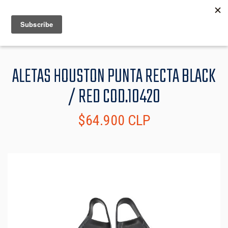
MENU
INFO
ALETAS HOUSTON PUNTA RECTA BLACK
/ RED COD.10420
$64.900 CLP