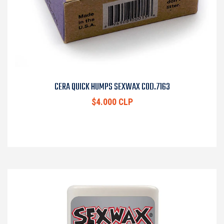
CERA QUICK HUMPS SEXWAX COD.7163
$4.000 CLP