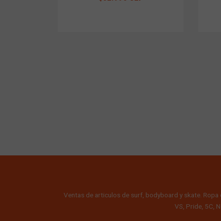
Ventas de articulos de surf, bodyboard y skate. Ropa 
VS, Pride, 5C, N