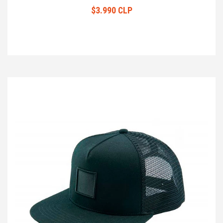
$3.990 CLP