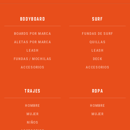
BODYBOARD
SURF
BOARDS POR MARCA
FUNDAS DE SURF
ALETAS POR MARCA
QUILLAS
LEASH
LEASH
FUNDAS / MOCHILAS
DECK
ACCESORIOS
ACCESORIOS
TRAJES
ROPA
HOMBRE
HOMBRE
MUJER
MUJER
NIÑOS