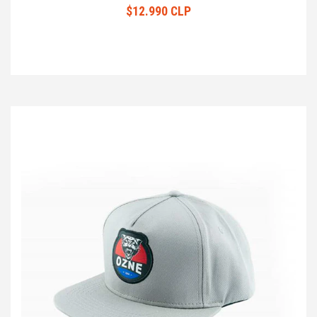
$12.990 CLP