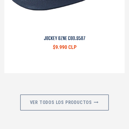
JOCKEY OZNE COD.9507
$9.990 CLP
VER TODOS LOS PRODUCTOS