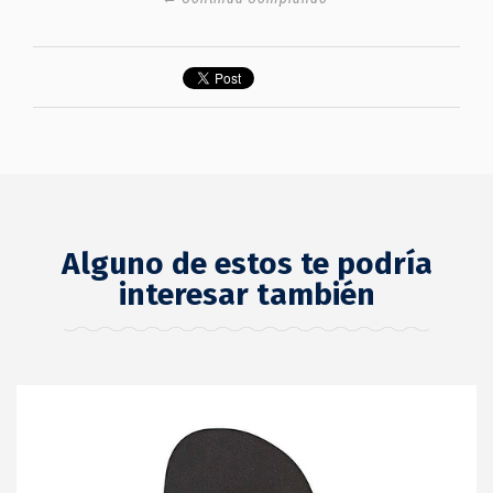
Alguno de estos te podría
interesar también