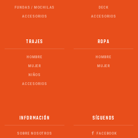
FUNDAS / MOCHILAS
DECK
ACCESORIOS
ACCESORIOS
TRAJES
ROPA
HOMBRE
HOMBRE
MUJER
MUJER
NIÑOS
ACCESORIOS
INFORMACIÓN
SÍGUENOS
SOBRE NOSOTROS
FACEBOOK