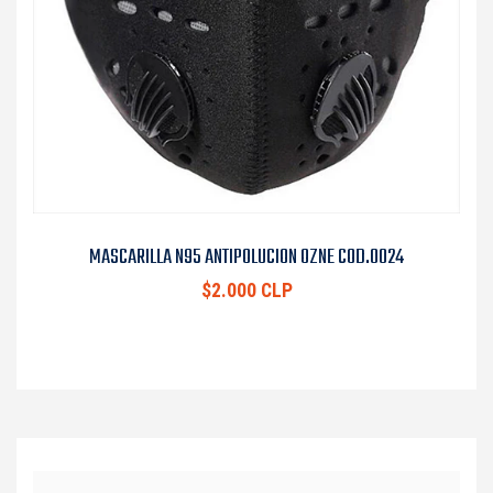
MASCARILLA N95 ANTIPOLUCION OZNE COD.0024
$2.000 CLP