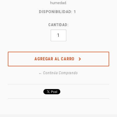
humedad.
DISPONIBILIDAD:
1
CANTIDAD:
AGREGAR AL CARRO
← Continúa Comprando