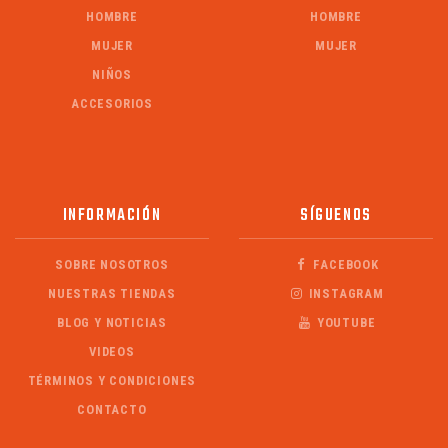
HOMBRE
HOMBRE
MUJER
MUJER
NIÑOS
ACCESORIOS
INFORMACIÓN
SÍGUENOS
SOBRE NOSOTROS
FACEBOOK
NUESTRAS TIENDAS
INSTAGRAM
BLOG Y NOTICIAS
YOUTUBE
VIDEOS
TÉRMINOS Y CONDICIONES
CONTACTO