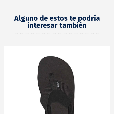
Alguno de estos te podría
interesar también