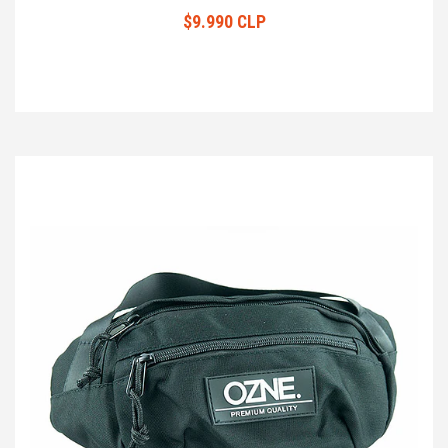
$9.990 CLP