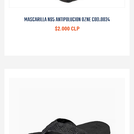
MASCARILLA N95 ANTIPOLUCION OZNE COD.0024
$2.000 CLP