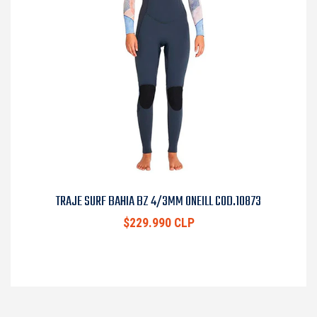
TRAJE SURF BAHIA BZ 4/3MM ONEILL COD.10873
$229.990 CLP