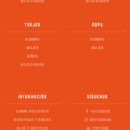
ACCESORIOS
ACCESORIOS
TRAJES
ROPA
HOMBRE
HOMBRE
MUJER
MUJER
NIÑOS
ACCESORIOS
INFORMACIÓN
SÍGUENOS
SOBRE NOSOTROS
FACEBOOK
NUESTRAS TIENDAS
INSTAGRAM
BLOG Y NOTICIAS
YOUTUBE