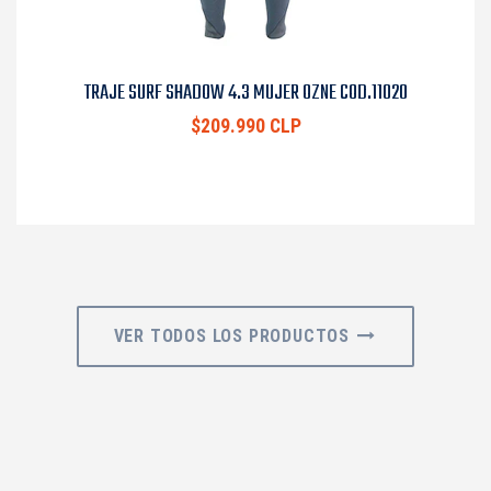
TRAJE SURF SHADOW 4.3 MUJER OZNE COD.11020
$209.990 CLP
VER TODOS LOS PRODUCTOS