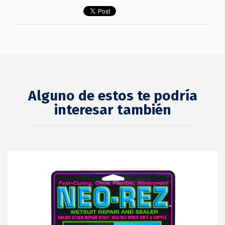
Alguno de estos te podría
interesar también