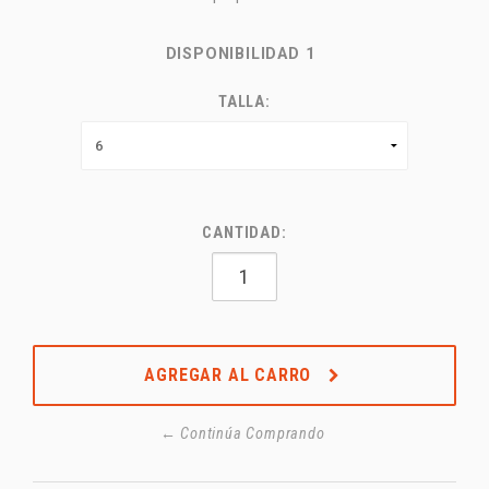
DISPONIBILIDAD
1
TALLA:
CANTIDAD:
AGREGAR AL CARRO
← Continúa Comprando