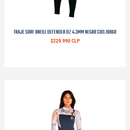
TRAJE SURF ONEILL DEFENDER BZ 4.3MM NEGRO COD.10860
$229.990 CLP