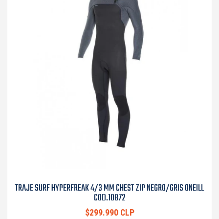
TRAJE SURF HYPERFREAK 4/3 MM CHEST ZIP NEGRO/GRIS ONEILL
COD.10872
$299.990 CLP