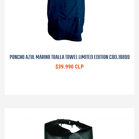
PONCHO AZUL MARINO TOALLA TOWEL LIMITED EDITION COD.10899
$39.990 CLP