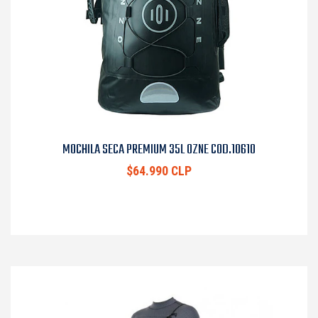
MOCHILA SECA PREMIUM 35L OZNE COD.10610
$64.990 CLP