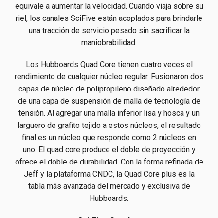
equivale a aumentar la velocidad. Cuando viaja sobre su
riel, los canales SciFive están acoplados para brindarle
una tracción de servicio pesado sin sacrificar la
maniobrabilidad.
Los Hubboards Quad Core tienen cuatro veces el
rendimiento de cualquier núcleo regular. Fusionaron dos
capas de núcleo de polipropileno diseñado alrededor
de una capa de suspensión de malla de tecnología de
tensión. Al agregar una malla inferior lisa y hosca y un
larguero de grafito tejido a estos núcleos, el resultado
final es un núcleo que responde como 2 núcleos en
uno. El quad core produce el doble de proyección y
ofrece el doble de durabilidad. Con la forma refinada de
Jeff y la plataforma CNDC, la Quad Core plus es la
tabla más avanzada del mercado y exclusiva de
Hubboards.