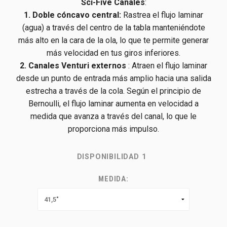
Sci-Five Canales
:
1. Doble cóncavo central:
Rastrea el flujo laminar
(agua) a través del centro de la tabla manteniéndote
más alto en la cara de la ola, lo que te permite generar
más velocidad en tus giros inferiores.
2. Canales Venturi externos
: Atraen el flujo laminar
desde un punto de entrada más amplio hacia una salida
estrecha a través de la cola. Según el principio de
Bernoulli, el flujo laminar aumenta en velocidad a
medida que avanza a través del canal, lo que le
proporciona más impulso.
DISPONIBILIDAD
1
MEDIDA: