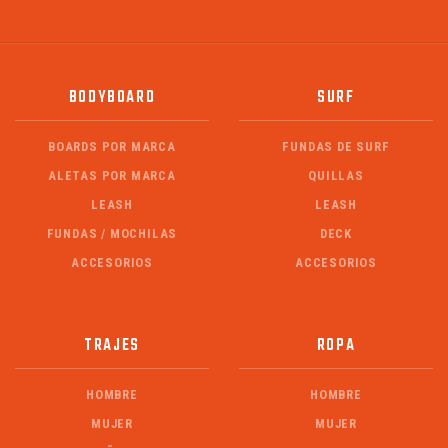
BODYBOARD
SURF
BOARDS POR MARCA
FUNDAS DE SURF
ALETAS POR MARCA
QUILLAS
LEASH
LEASH
FUNDAS / MOCHILAS
DECK
ACCESORIOS
ACCESORIOS
TRAJES
ROPA
HOMBRE
HOMBRE
MUJER
MUJER