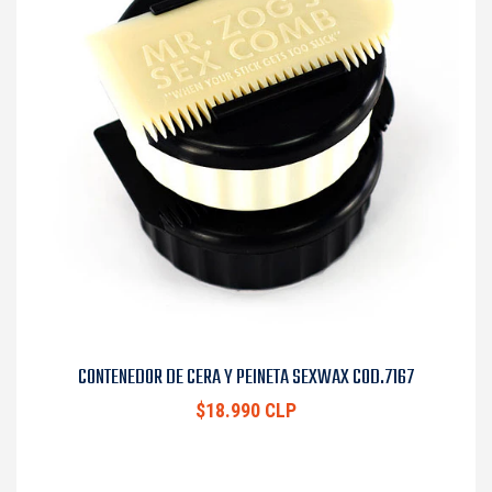
CONTENEDOR DE CERA Y PEINETA SEXWAX COD.7167
$18.990 CLP