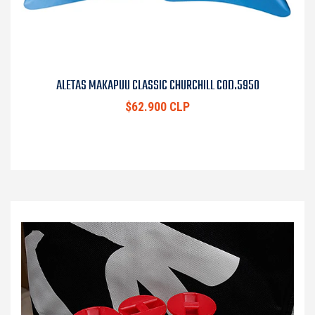
ALETAS MAKAPUU CLASSIC CHURCHILL COD.5950
$62.900 CLP