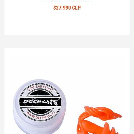
$27.990 CLP