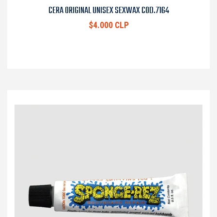
CERA ORIGINAL UNISEX SEXWAX COD.7164
$4.000 CLP