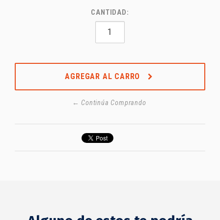
CANTIDAD:
AGREGAR AL CARRO
← Continúa Comprando