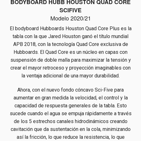
BODYBOARD HUBB HOUSTON QUAD CORE
SCIFIVE
Modelo 2020/21
El bodyboard Hubboards Houston Quad Core Plus es la
tabla con la que Jared Houston ganó el título mundial
APB 2018, con la tecnología Quad Core exclusiva de
Hubboards. El Quad Core es un núcleo en capas con
suspensión de doble malla para maximizar la tensión y
crear el mayor retroceso y proyección imaginables con
la ventaja adicional de una mayor durabilidad.
Ahora, con el nuevo fondo cóncavo Sci-Five para
aumentar en gran medida la velocidad, el control y la
capacidad de respuesta generales de la tabla. Esto
sucede cuando el agua se empuja rápidamente a través
de los 5 estrechos canales hidrodinámicos creando
cavitación que da sustentación en la cola, minimizando
así la fricción, lo que reduce la resistencia, lo que