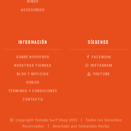
NIÑOS
ACCESORIOS
INFORMACIÓN
SÍGUENOS
SOBRE NOSOTROS
FACEBOOK
NUESTRAS TIENDAS
INSTAGRAM
BLOG Y NOTICIAS
YOUTUBE
VIDEOS
TÉRMINOS Y CONDICIONES
CONTACTO
Copyright Tomate Surf Shop 2015
|
Todos los Derechos
Reservados
|
Diseñado por Sebastián Rocha