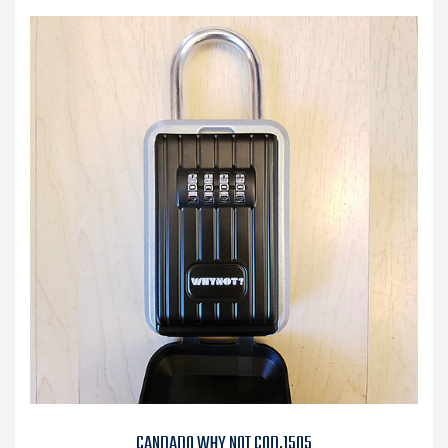
CANDADO WHY NOT COD.1505