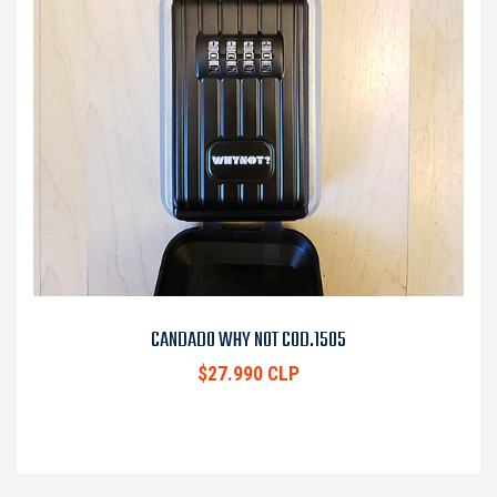
CANDADO WHY NOT COD.1505
$27.990 CLP