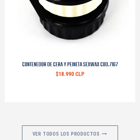
CONTENEDOR DE CERA Y PEINETA SEXWAX COD.7167
$18.990 CLP
VER TODOS LOS PRODUCTOS