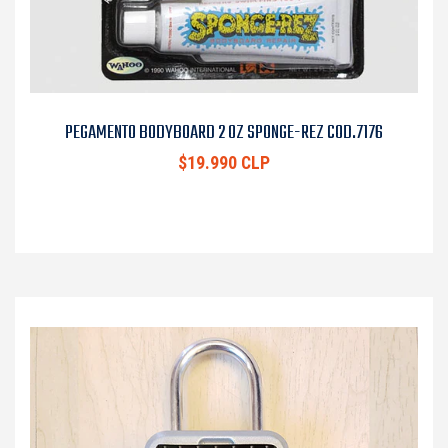
PEGAMENTO BODYBOARD 2 OZ SPONGE-REZ COD.7176
$19.990 CLP