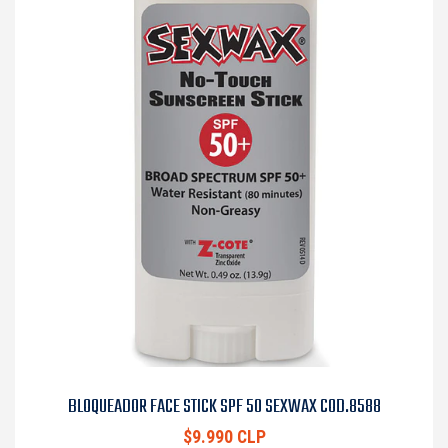
BLOQUEADOR FACE STICK SPF 50 SEXWAX COD.8588
$9.990 CLP