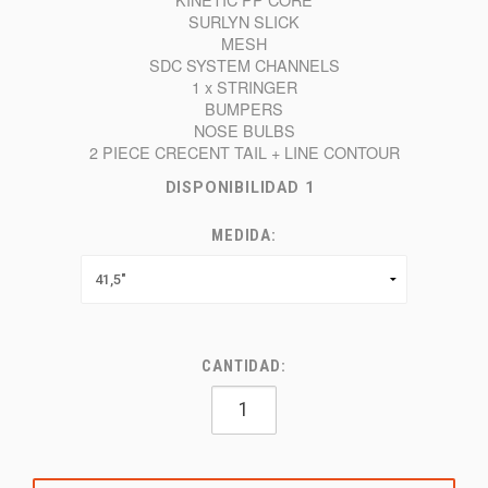
SURLYN SLICK
MESH
SDC SYSTEM CHANNELS
1 x STRINGER
BUMPERS
NOSE BULBS
2 PIECE CRECENT TAIL + LINE CONTOUR
DISPONIBILIDAD
1
MEDIDA:
CANTIDAD: