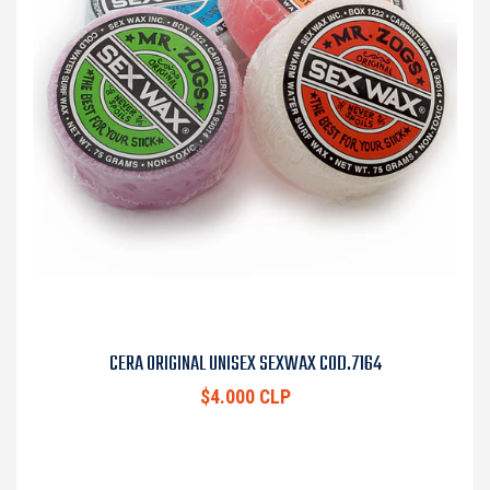
CERA ORIGINAL UNISEX SEXWAX COD.7164
$4.000 CLP