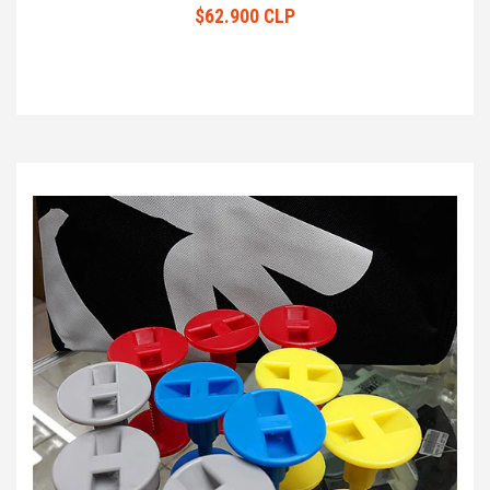
$62.900 CLP