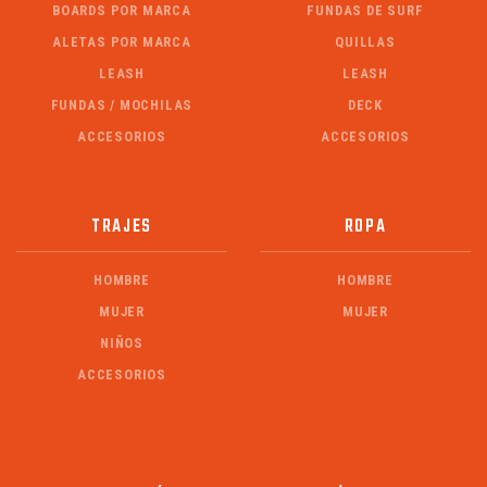
BOARDS POR MARCA
FUNDAS DE SURF
ALETAS POR MARCA
QUILLAS
LEASH
LEASH
FUNDAS / MOCHILAS
DECK
ACCESORIOS
ACCESORIOS
TRAJES
ROPA
HOMBRE
HOMBRE
MUJER
MUJER
NIÑOS
ACCESORIOS