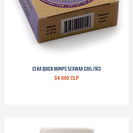
CERA QUICK HUMPS SEXWAX COD.7163
$4.000 CLP