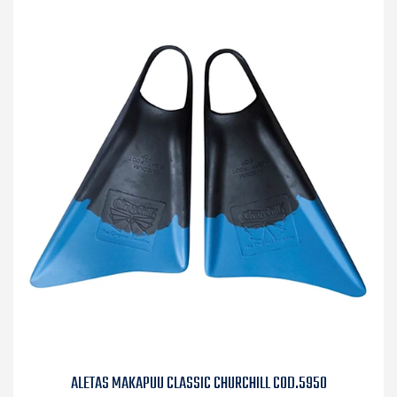
ALETAS MAKAPUU CLASSIC CHURCHILL COD.5950