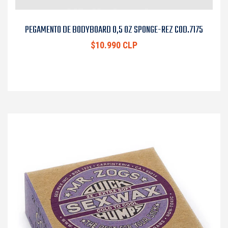
PEGAMENTO DE BODYBOARD 0,5 OZ SPONGE-REZ COD.7175
$10.990 CLP