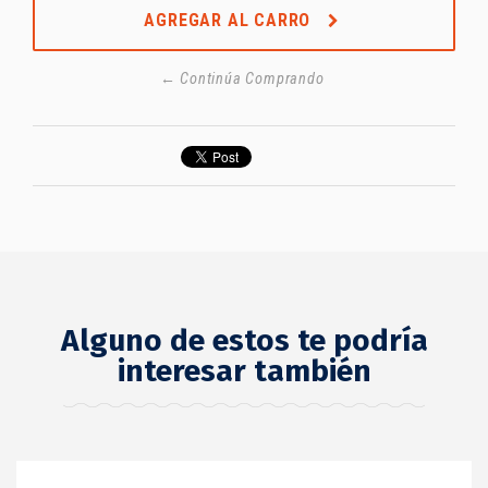
AGREGAR AL CARRO
← Continúa Comprando
Alguno de estos te podría
interesar también