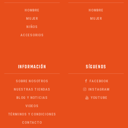
HOMBRE
HOMBRE
MUJER
MUJER
NIÑOS
ACCESORIOS
INFORMACIÓN
SÍGUENOS
SOBRE NOSOTROS
FACEBOOK
NUESTRAS TIENDAS
INSTAGRAM
BLOG Y NOTICIAS
YOUTUBE
VIDEOS
TÉRMINOS Y CONDICIONES
CONTACTO