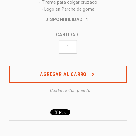
- Tirante para colgar cruzado
- Logo en Parche de goma
DISPONIBILIDAD:
1
CANTIDAD:
AGREGAR AL CARRO
← Continúa Comprando