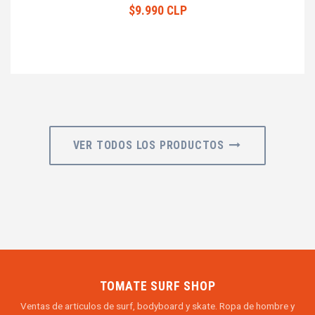
$9.990 CLP
VER TODOS LOS PRODUCTOS
TOMATE SURF SHOP
Ventas de articulos de surf, bodyboard y skate. Ropa de hombre y