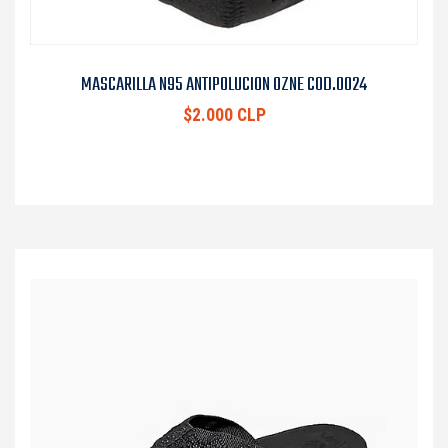
MASCARILLA N95 ANTIPOLUCION OZNE COD.0024
$2.000 CLP