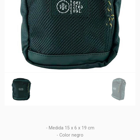
- Medida 15 x 6 x 19 cm
- Color negro