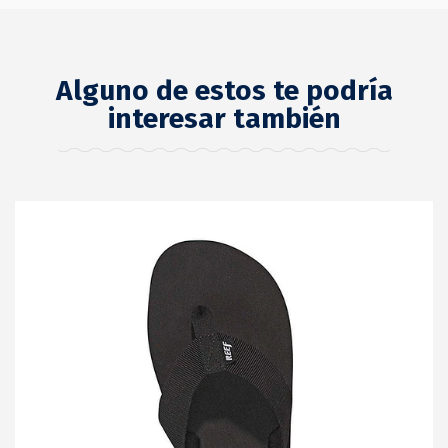
Alguno de estos te podría
interesar también