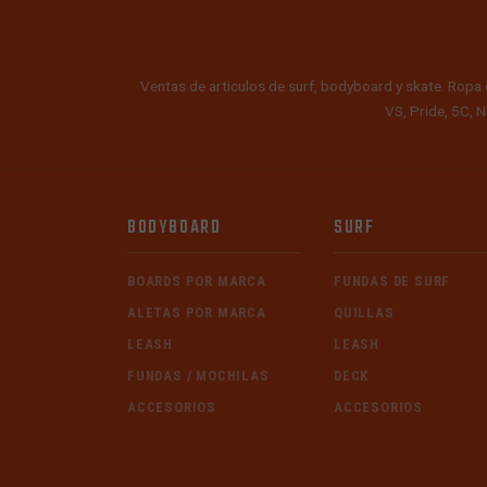
Ventas de articulos de surf, bodyboard y skate. Ropa 
VS, Pride, 5C, N
BODYBOARD
SURF
BOARDS POR MARCA
FUNDAS DE SURF
ALETAS POR MARCA
QUILLAS
LEASH
LEASH
FUNDAS / MOCHILAS
DECK
ACCESORIOS
ACCESORIOS