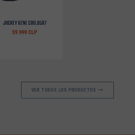
JOCKEY OZNE COD.9507
$9.990 CLP
VER TODOS LOS PRODUCTOS