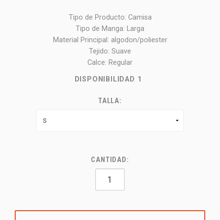
Tipo de Producto: Camisa
Tipo de Manga: Larga
Material Principal: algodon/poliester
Tejido: Suave
Calce: Regular
DISPONIBILIDAD
1
TALLA:
CANTIDAD: