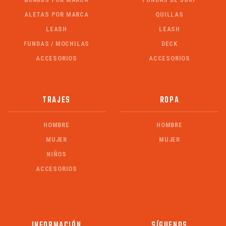
ALETAS POR MARCA
QUILLAS
LEASH
LEASH
FUNDAS / MOCHILAS
DECK
ACCESORIOS
ACCESORIOS
TRAJES
ROPA
HOMBRE
HOMBRE
MUJER
MUJER
NIÑOS
ACCESORIOS
INFORMACIÓN
SÍGUENOS