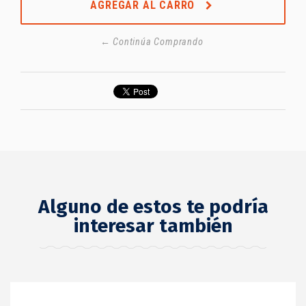
AGREGAR AL CARRO
← Continúa Comprando
Alguno de estos te podría
interesar también