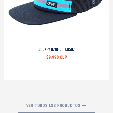
JOCKEY OZNE COD.9507
$9.990 CLP
VER TODOS LOS PRODUCTOS