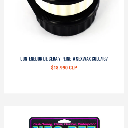
CONTENEDOR DE CERA Y PEINETA SEXWAX COD.7167
$18.990 CLP