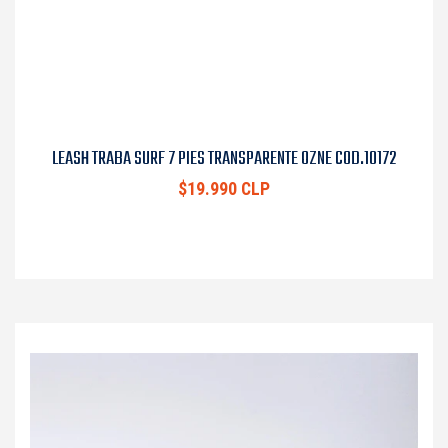
LEASH TRABA SURF 7 PIES TRANSPARENTE OZNE COD.10172
$19.990 CLP