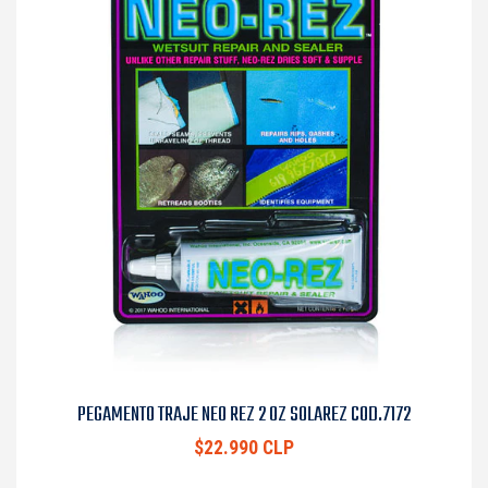
PEGAMENTO TRAJE NEO REZ 2 OZ SOLAREZ COD.7172
$22.990 CLP