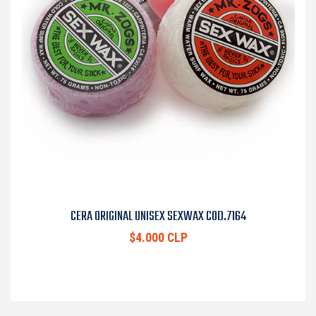
CERA ORIGINAL UNISEX SEXWAX COD.7164
$4.000 CLP