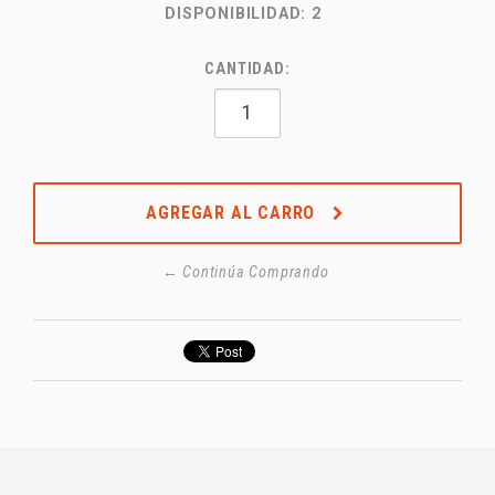
DISPONIBILIDAD:
2
CANTIDAD:
AGREGAR AL CARRO
← Continúa Comprando