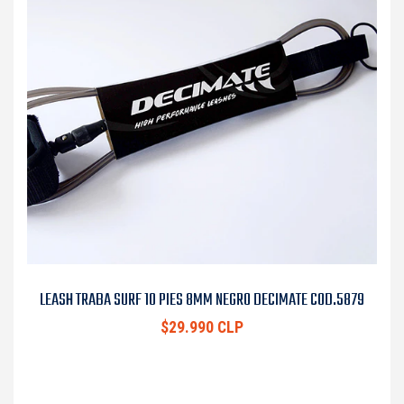
LEASH TRABA SURF 10 PIES 8MM NEGRO DECIMATE COD.5879
$29.990 CLP