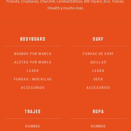
Friends, Creatures, Churchill, Limited Edition, MS Vipers, Evo, Vulcan,
Stealth y mucho más.
BODYBOARD
SURF
BOARDS POR MARCA
FUNDAS DE SURF
ALETAS POR MARCA
QUILLAS
LEASH
LEASH
FUNDAS / MOCHILAS
DECK
ACCESORIOS
ACCESORIOS
TRAJES
ROPA
HOMBRE
HOMBRE