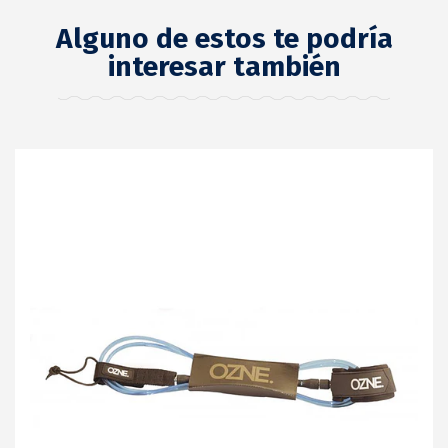
Alguno de estos te podría
interesar también