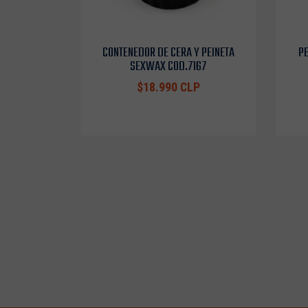
CONTENEDOR DE CERA Y PEINETA
PE
SEXWAX COD.7167
$18.990 CLP