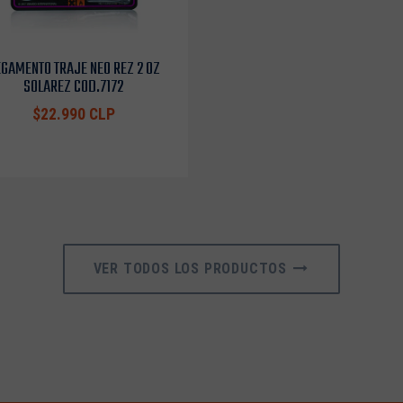
GAMENTO TRAJE NEO REZ 2 OZ
SOLAREZ COD.7172
$22.990 CLP
VER TODOS LOS PRODUCTOS