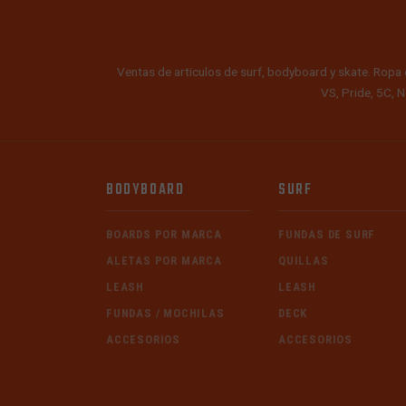
Ventas de articulos de surf, bodyboard y skate. Ropa 
VS, Pride, 5C, N
BODYBOARD
SURF
BOARDS POR MARCA
FUNDAS DE SURF
ALETAS POR MARCA
QUILLAS
LEASH
LEASH
FUNDAS / MOCHILAS
DECK
ACCESORIOS
ACCESORIOS