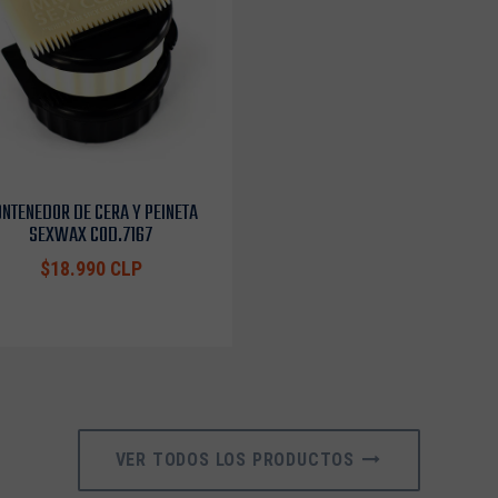
NTENEDOR DE CERA Y PEINETA
SEXWAX COD.7167
$18.990 CLP
VER TODOS LOS PRODUCTOS