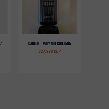
OZ
CANDADO WHY NOT COD.1505
$27.990 CLP