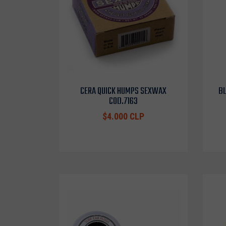
CERA QUICK HUMPS SEXWAX
BL
COD.7163
$4.000 CLP