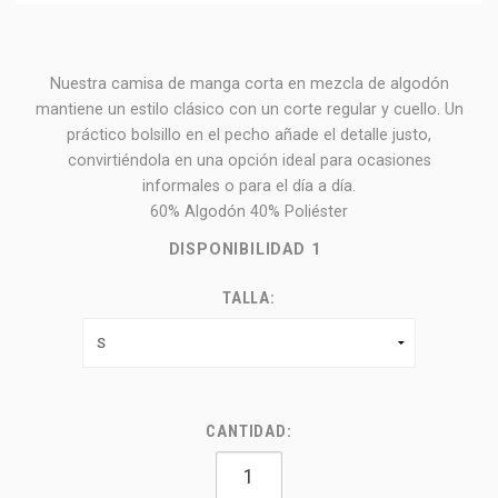
Nuestra camisa de manga corta en mezcla de algodón
mantiene un estilo clásico con un corte regular y cuello. Un
práctico bolsillo en el pecho añade el detalle justo,
convirtiéndola en una opción ideal para ocasiones
informales o para el día a día.
60% Algodón 40% Poliéster
DISPONIBILIDAD
1
TALLA:
CANTIDAD: