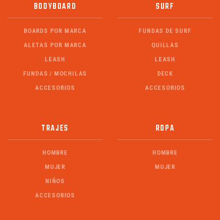
BODYBOARD
SURF
BOARDS POR MARCA
FUNDAS DE SURF
ALETAS POR MARCA
QUILLAS
LEASH
LEASH
FUNDAS / MOCHILAS
DECK
ACCESORIOS
ACCESORIOS
TRAJES
ROPA
HOMBRE
HOMBRE
MUJER
MUJER
NIÑOS
ACCESORIOS