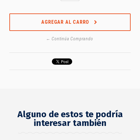
AGREGAR AL CARRO
← Continúa Comprando
Alguno de estos te podría
interesar también