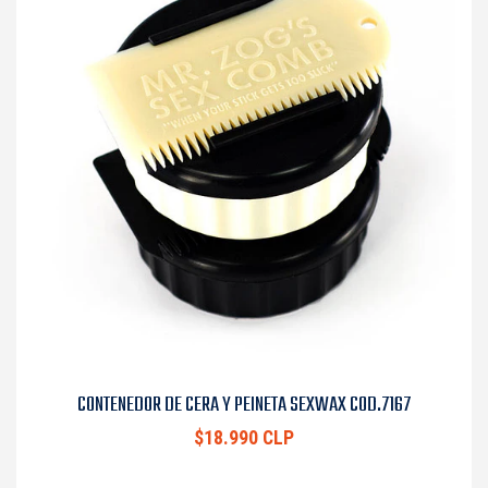
CONTENEDOR DE CERA Y PEINETA SEXWAX COD.7167
$18.990 CLP