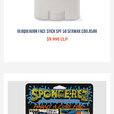
BLOQUEADOR FACE STICK SPF 50 SEXWAX COD.8588
$9.990 CLP