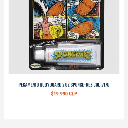
PEGAMENTO BODYBOARD 2 OZ SPONGE-REZ COD.7176
$19.990 CLP