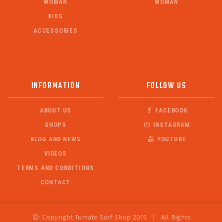
WOMAN
WOMAN
KIDS
ACCESSORIES
INFORMATION
FOLLOW US
ABOUT US
FACEBOOK
SHOPS
INSTAGRAM
BLOG AND NEWS
YOUTUBE
VIDEOS
TERMS AND CONDITIONS
CONTACT
Copyright Tomate Surf Shop 2015
|
All Rights