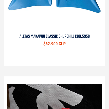
ALETAS MAKAPUU CLASSIC CHURCHILL COD.5950
$62.900 CLP