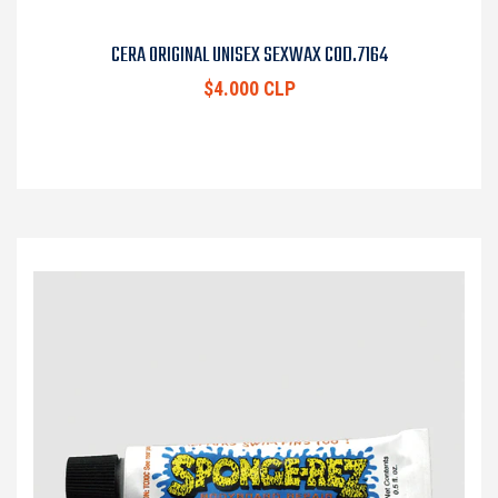
CERA ORIGINAL UNISEX SEXWAX COD.7164
$4.000 CLP