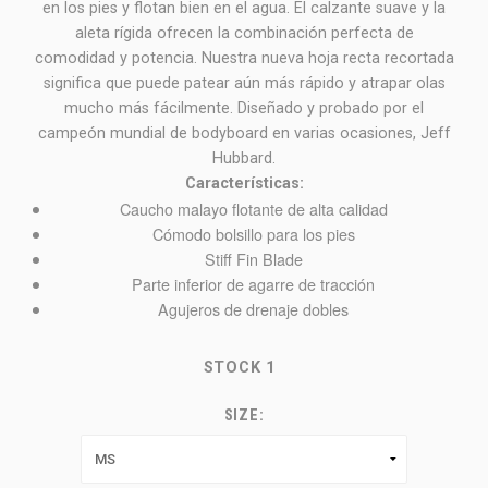
en los pies y flotan bien en el agua. El calzante suave y la
aleta rígida ofrecen la combinación perfecta de
comodidad y potencia. Nuestra nueva hoja recta recortada
significa que puede patear aún más rápido y atrapar olas
mucho más fácilmente. Diseñado y probado por el
campeón mundial de bodyboard en varias ocasiones, Jeff
Hubbard.
Características:
Caucho malayo flotante de alta calidad
Cómodo bolsillo para los pies
Stiff Fin Blade
Parte inferior de agarre de tracción
Agujeros de drenaje dobles
STOCK
1
SIZE: