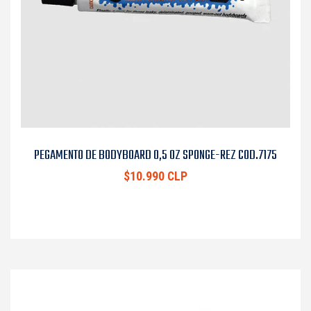
PEGAMENTO DE BODYBOARD 0,5 OZ SPONGE-REZ COD.7175
$10.990 CLP