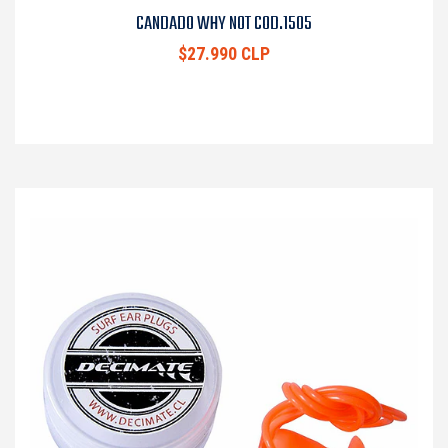
CANDADO WHY NOT COD.1505
$27.990 CLP