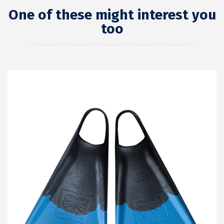
One of these might interest you
too