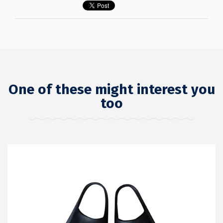
One of these might interest you
too