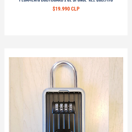
$19.990 CLP