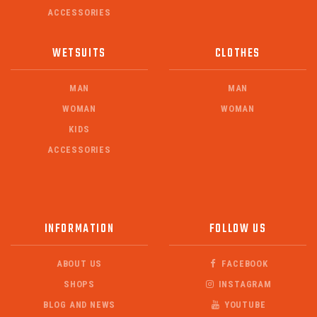
ACCESSORIES
WETSUITS
CLOTHES
MAN
MAN
WOMAN
WOMAN
KIDS
ACCESSORIES
INFORMATION
FOLLOW US
ABOUT US
FACEBOOK
SHOPS
INSTAGRAM
BLOG AND NEWS
YOUTUBE