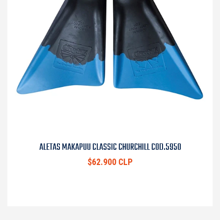
ALETAS MAKAPUU CLASSIC CHURCHILL COD.5950
$62.900 CLP