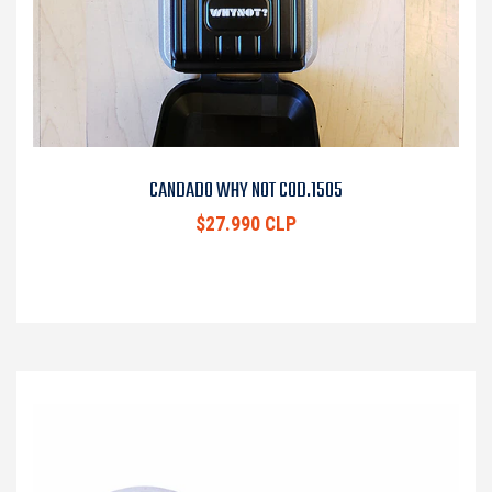
CANDADO WHY NOT COD.1505
$27.990 CLP