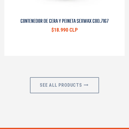
CONTENEDOR DE CERA Y PEINETA SEXWAX COD.7167
$18.990 CLP
SEE ALL PRODUCTS