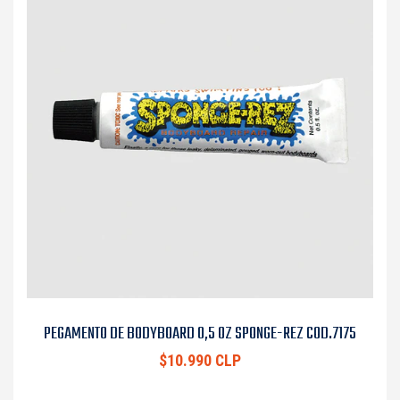
PEGAMENTO DE BODYBOARD 0,5 OZ SPONGE-REZ COD.7175
$10.990 CLP