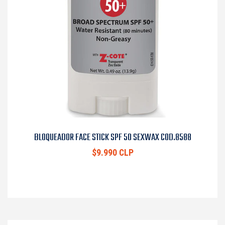
BLOQUEADOR FACE STICK SPF 50 SEXWAX COD.8588
$9.990 CLP