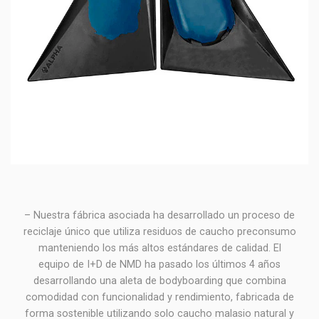
– Nuestra fábrica asociada ha desarrollado un proceso de
reciclaje único que utiliza residuos de caucho preconsumo
manteniendo los más altos estándares de calidad. El
equipo de I+D de NMD ha pasado los últimos 4 años
desarrollando una aleta de bodyboarding que combina
comodidad con funcionalidad y rendimiento, fabricada de
forma sostenible utilizando solo caucho malasio natural y