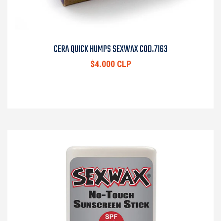
CERA QUICK HUMPS SEXWAX COD.7163
$4.000 CLP