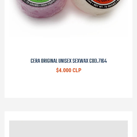
CERA ORIGINAL UNISEX SEXWAX COD.7164
$4.000 CLP