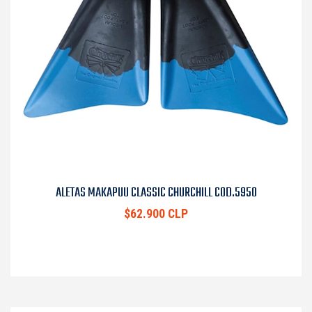
ALETAS MAKAPUU CLASSIC CHURCHILL COD.5950
$62.900 CLP