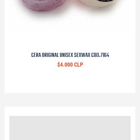
CERA ORIGINAL UNISEX SEXWAX COD.7164
$4.000 CLP