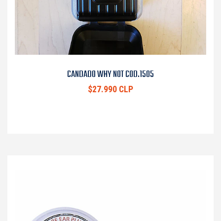
CANDADO WHY NOT COD.1505
$27.990 CLP