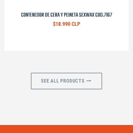
CONTENEDOR DE CERA Y PEINETA SEXWAX COD.7167
$18.990 CLP
SEE ALL PRODUCTS