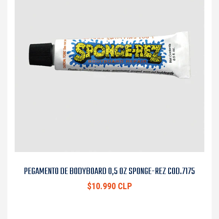
PEGAMENTO DE BODYBOARD 0,5 OZ SPONGE-REZ COD.7175
$10.990 CLP