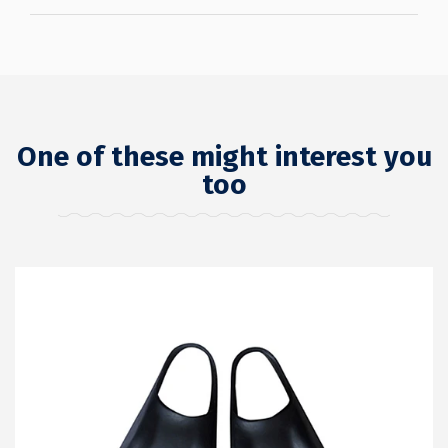
One of these might interest you
too