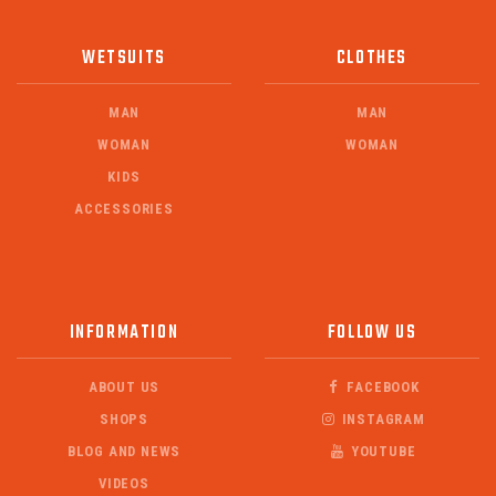
WETSUITS
CLOTHES
MAN
MAN
WOMAN
WOMAN
KIDS
ACCESSORIES
INFORMATION
FOLLOW US
ABOUT US
FACEBOOK
SHOPS
INSTAGRAM
BLOG AND NEWS
YOUTUBE
VIDEOS