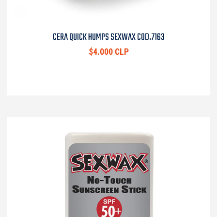
CERA QUICK HUMPS SEXWAX COD.7163
$4.000 CLP