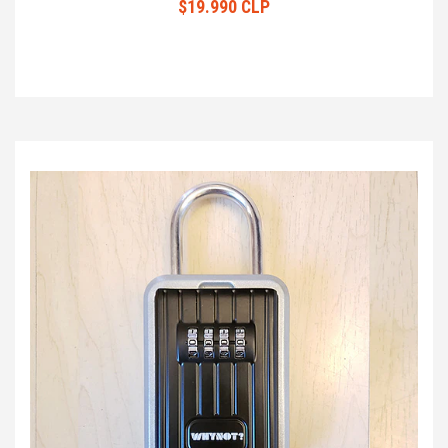
$19.990 CLP