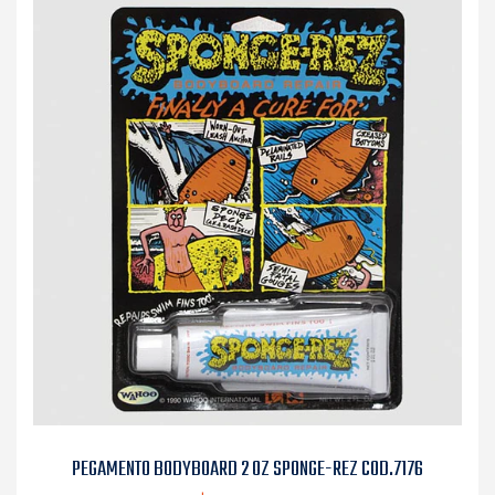
PEGAMENTO BODYBOARD 2 OZ SPONGE-REZ COD.7176