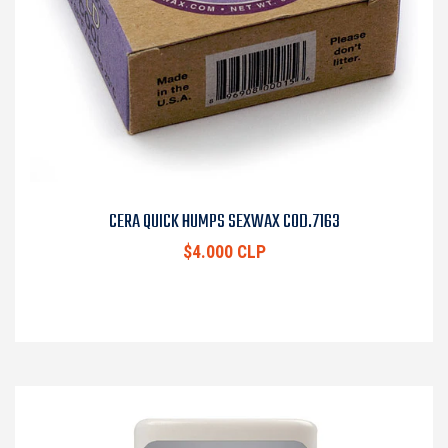
CERA QUICK HUMPS SEXWAX COD.7163
$4.000 CLP