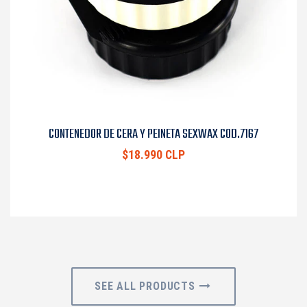
CONTENEDOR DE CERA Y PEINETA SEXWAX COD.7167
$18.990 CLP
SEE ALL PRODUCTS