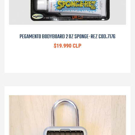
PEGAMENTO BODYBOARD 2 OZ SPONGE-REZ COD.7176
$19.990 CLP