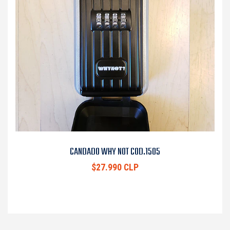
CANDADO WHY NOT COD.1505
$27.990 CLP