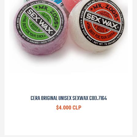
CERA ORIGINAL UNISEX SEXWAX COD.7164
$4.000 CLP