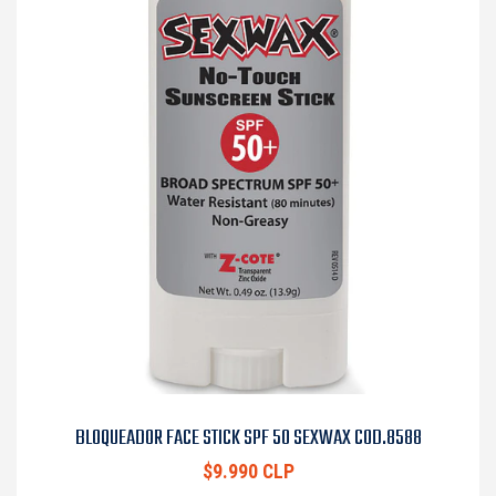
BLOQUEADOR FACE STICK SPF 50 SEXWAX COD.8588
$9.990 CLP