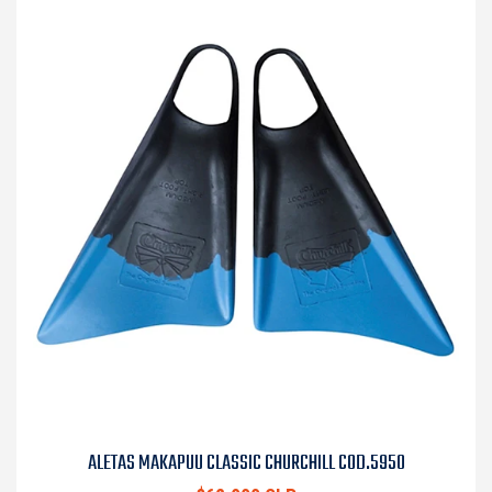
ALETAS MAKAPUU CLASSIC CHURCHILL COD.5950