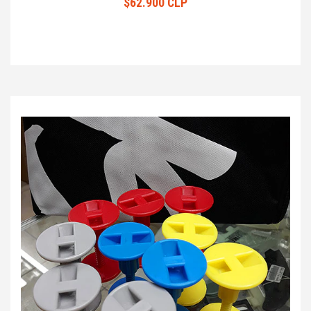
$62.900 CLP