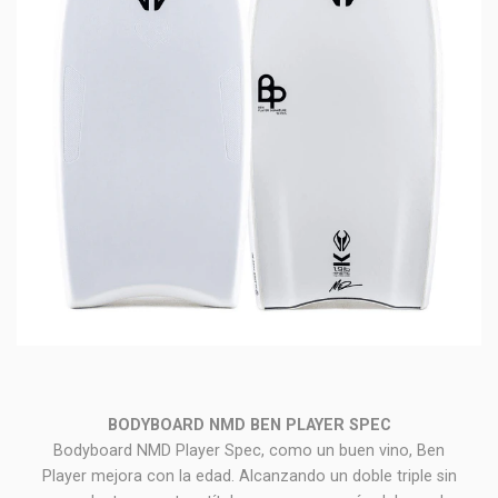
BODYBOARD NMD BEN PLAYER SPEC
Bodyboard NMD Player Spec, como un buen vino, Ben
Player mejora con la edad. Alcanzando un doble triple sin