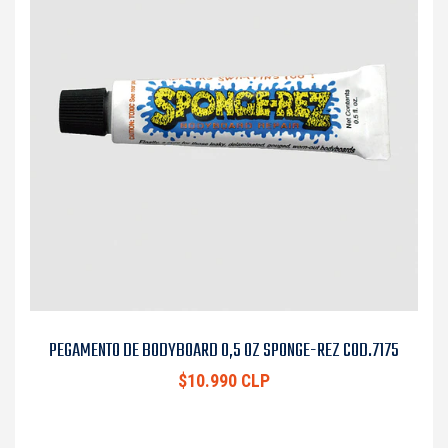
PEGAMENTO DE BODYBOARD 0,5 OZ SPONGE-REZ COD.7175
$10.990 CLP