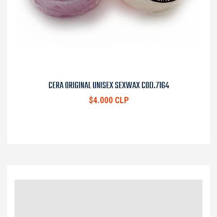
CERA ORIGINAL UNISEX SEXWAX COD.7164
$4.000 CLP