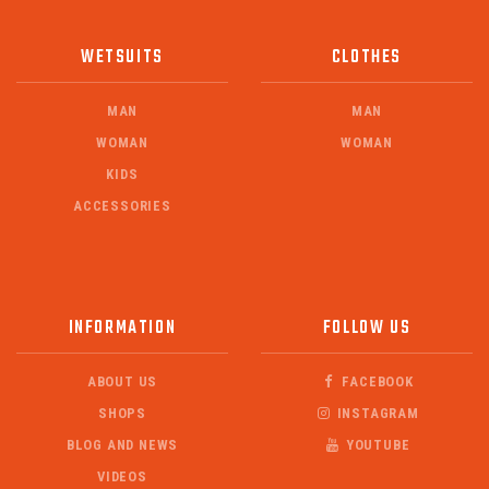
WETSUITS
CLOTHES
MAN
MAN
WOMAN
WOMAN
KIDS
ACCESSORIES
INFORMATION
FOLLOW US
ABOUT US
FACEBOOK
SHOPS
INSTAGRAM
BLOG AND NEWS
YOUTUBE
VIDEOS