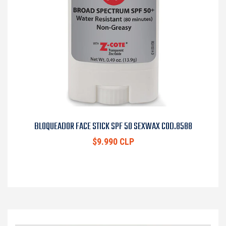
BLOQUEADOR FACE STICK SPF 50 SEXWAX COD.8588
$9.990 CLP