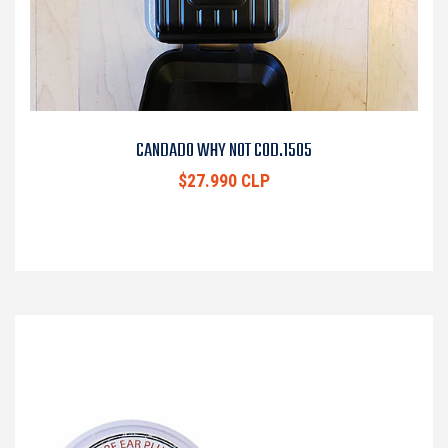
CANDADO WHY NOT COD.1505
$27.990 CLP