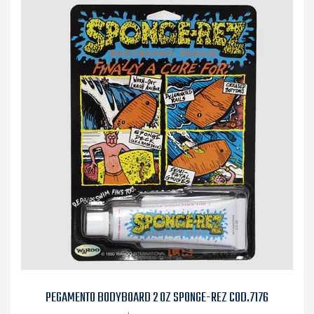
PEGAMENTO BODYBOARD 2 OZ SPONGE-REZ COD.7176