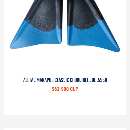
ALETAS MAKAPUU CLASSIC CHURCHILL COD.5950
$62.900 CLP