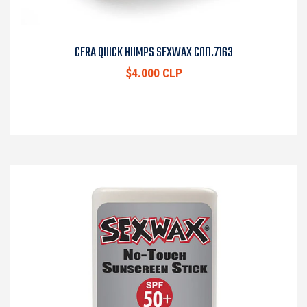
CERA QUICK HUMPS SEXWAX COD.7163
$4.000 CLP