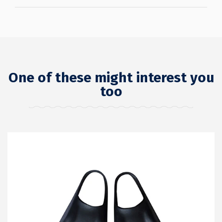
One of these might interest you
too