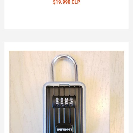
$19.990 CLP