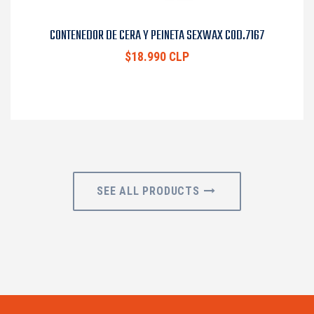
CONTENEDOR DE CERA Y PEINETA SEXWAX COD.7167
$18.990 CLP
SEE ALL PRODUCTS