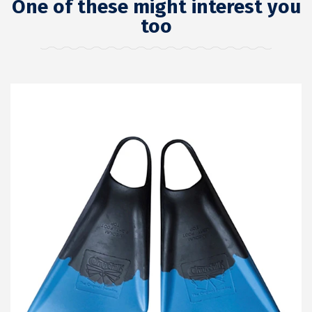
One of these might interest you
too