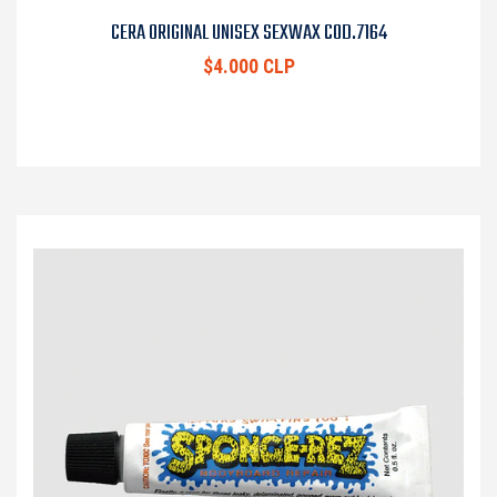
CERA ORIGINAL UNISEX SEXWAX COD.7164
$4.000 CLP