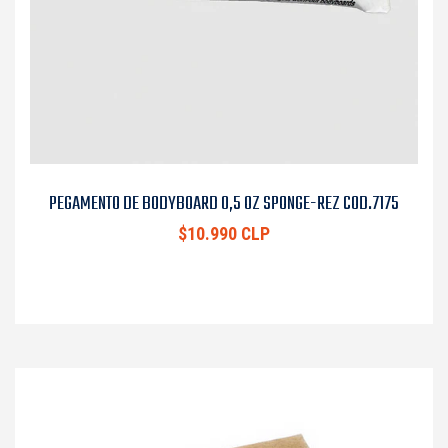
PEGAMENTO DE BODYBOARD 0,5 OZ SPONGE-REZ COD.7175
$10.990 CLP