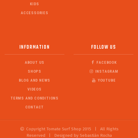
KIDS
ACCESSORIES
INFORMATION
FOLLOW US
ABOUT US
FACEBOOK
SHOPS
INSTAGRAM
BLOG AND NEWS
YOUTUBE
VIDEOS
TERMS AND CONDITIONS
CONTACT
Copyright Tomate Surf Shop 2015
|
All Rights
Reserved
|
Designed by Sebastián Rocha