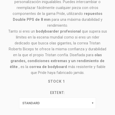
personalización inigualables. Puedes intercambiar o
reemplazar fácilmente cualquier pieza con otros
componentes de la gama Pride, utilizando
repuestos
Double PPS de 8 mm
para una máxima durabilidad y
rendimiento.
Tanto si eres un
bodyboarder profesional
que supera sus
límites en la escena mundial como si eres un rider
dedicado que busca olas gigantes, la correa Tristan
Roberts Biceps te ofrece la misma confianza y durabilidad
en la que el propio Tristan confía. Diseñada para
olas
grandes, condiciones extremas y un rendimiento de
élite
, es la
correa de bodyboard
más resistente y fiable
que Pride haya fabricado jamás.
STOCK
1
EXTENT: