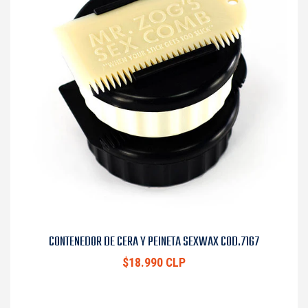
CONTENEDOR DE CERA Y PEINETA SEXWAX COD.7167
$18.990 CLP