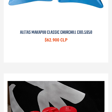
ALETAS MAKAPUU CLASSIC CHURCHILL COD.5950
$62.900 CLP