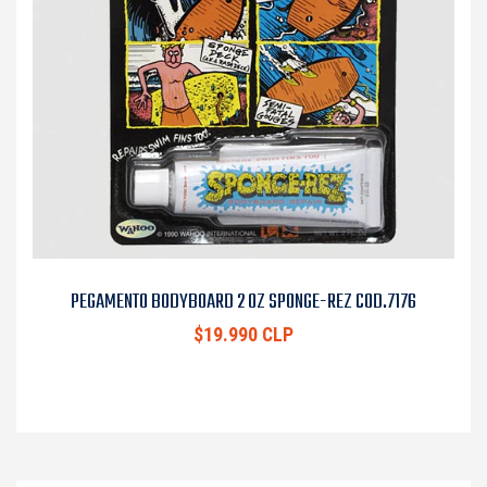
PEGAMENTO BODYBOARD 2 OZ SPONGE-REZ COD.7176
$19.990 CLP