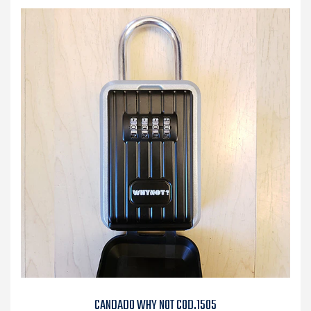
CANDADO WHY NOT COD.1505