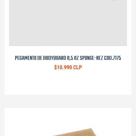
PEGAMENTO DE BODYBOARD 0,5 OZ SPONGE-REZ COD.7175
$10.990 CLP