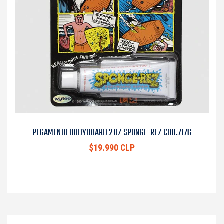
PEGAMENTO BODYBOARD 2 OZ SPONGE-REZ COD.7176
$19.990 CLP