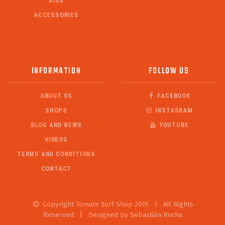
KIDS
ACCESSORIES
INFORMATION
FOLLOW US
ABOUT US
FACEBOOK
SHOPS
INSTAGRAM
BLOG AND NEWS
YOUTUBE
VIDEOS
TERMS AND CONDITIONS
CONTACT
Copyright Tomate Surf Shop 2015
|
All Rights
Reserved
|
Designed by Sebastián Rocha