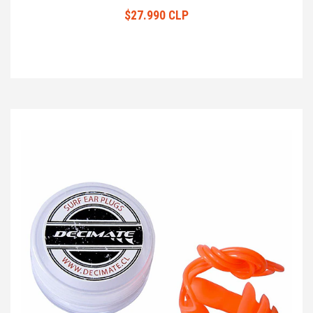
$27.990 CLP