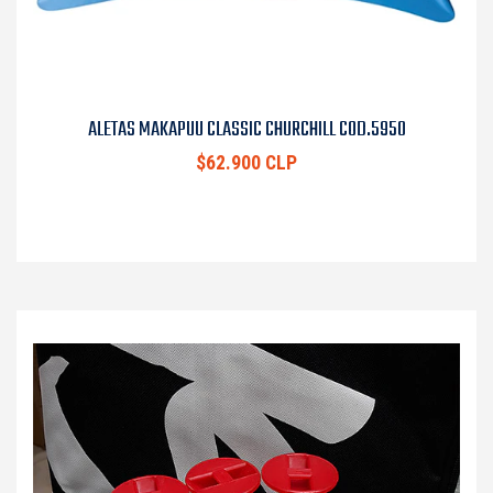
ALETAS MAKAPUU CLASSIC CHURCHILL COD.5950
$62.900 CLP