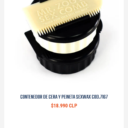
CONTENEDOR DE CERA Y PEINETA SEXWAX COD.7167
$18.990 CLP