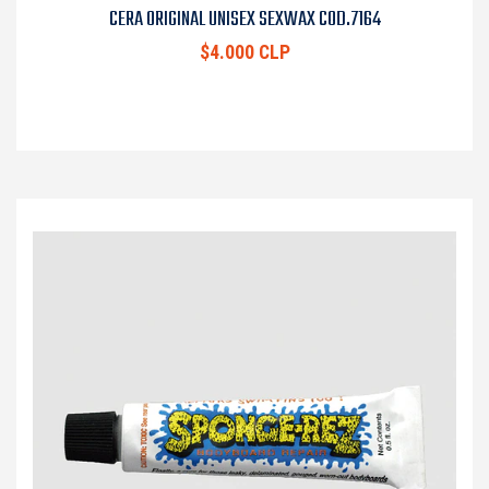
CERA ORIGINAL UNISEX SEXWAX COD.7164
$4.000 CLP