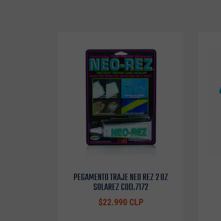
PEGAMENTO TRAJE NEO REZ 2 OZ
SOLAREZ COD.7172
$22.990 CLP