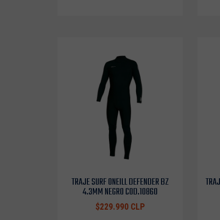
TRAJE SURF ONEILL DEFENDER BZ
TRAJ
4.3MM NEGRO COD.10860
$229.990 CLP