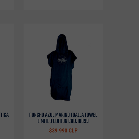
TTICA
PONCHO AZUL MARINO TOALLA TOWEL
LIMITED EDITION COD.10899
$39.990 CLP