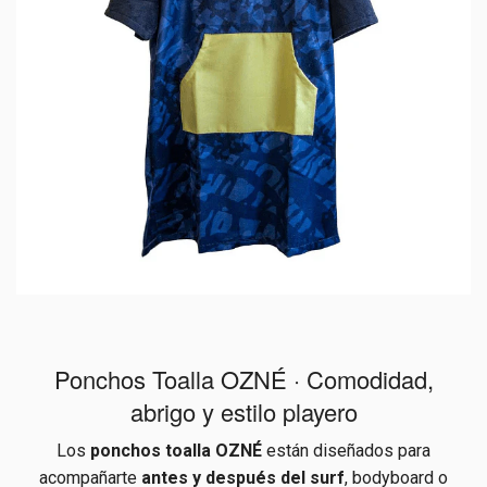
Ponchos Toalla OZNÉ · Comodidad,
abrigo y estilo playero
Los
ponchos toalla OZNÉ
están diseñados para
acompañarte
antes y después del surf
, bodyboard o