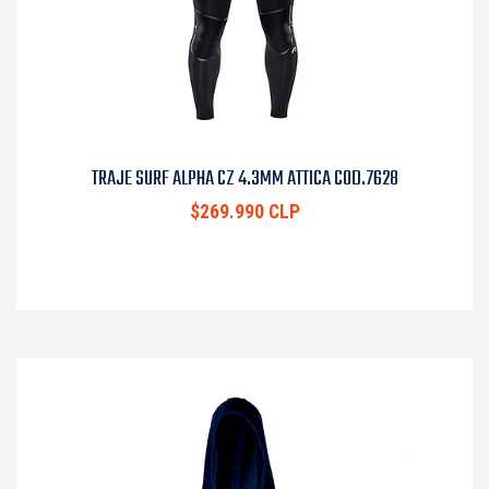
TRAJE SURF ALPHA CZ 4.3MM ATTICA COD.7628
$269.990 CLP