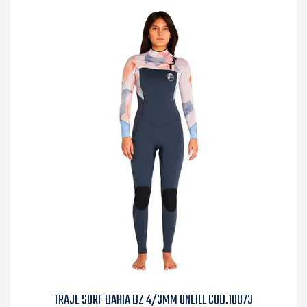
TRAJE SURF BAHIA BZ 4/3MM ONEILL COD.10873