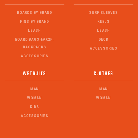
BOARDS BY BRAND
SURF SLEEVES
FINS BY BRAND
KEELS
LEASH
LEASH
BOARD BAGS &#X2F;
DECK
BACKPACKS
ACCESSORIES
ACCESSORIES
WETSUITS
CLOTHES
MAN
MAN
WOMAN
WOMAN
KIDS
ACCESSORIES