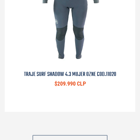
TRAJE SURF SHADOW 4.3 MUJER OZNE COD.11020
$209.990 CLP