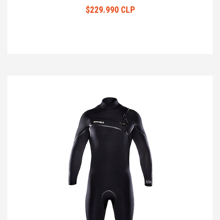
$229.990 CLP