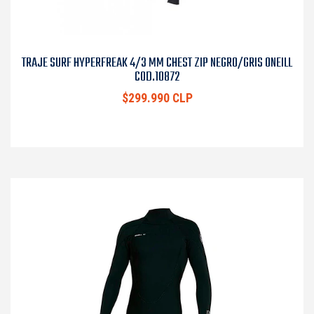
TRAJE SURF HYPERFREAK 4/3 MM CHEST ZIP NEGRO/GRIS ONEILL
COD.10872
$299.990 CLP