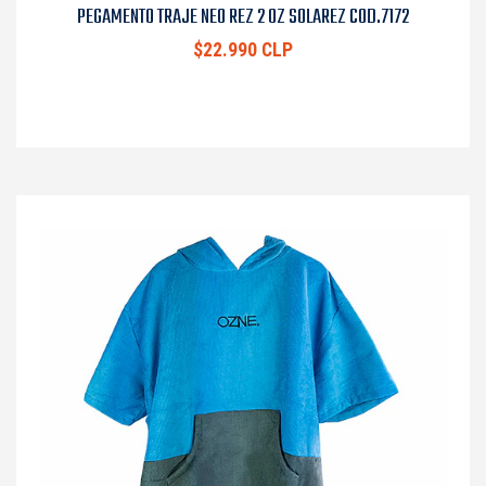
PEGAMENTO TRAJE NEO REZ 2 OZ SOLAREZ COD.7172
$22.990 CLP