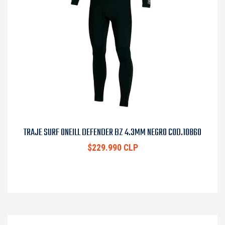
TRAJE SURF ONEILL DEFENDER BZ 4.3MM NEGRO COD.10860
$229.990 CLP