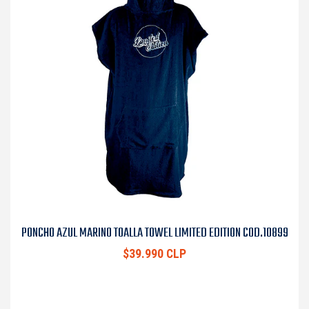
PONCHO AZUL MARINO TOALLA TOWEL LIMITED EDITION COD.10899
$39.990 CLP