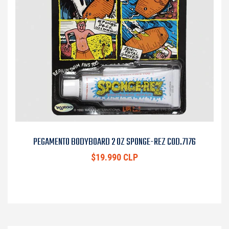
PEGAMENTO BODYBOARD 2 OZ SPONGE-REZ COD.7176
$19.990 CLP