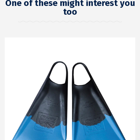
One of these might interest you
too