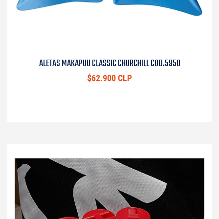
ALETAS MAKAPUU CLASSIC CHURCHILL COD.5950
$62.900 CLP