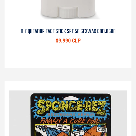
BLOQUEADOR FACE STICK SPF 50 SEXWAX COD.8588
$9.990 CLP