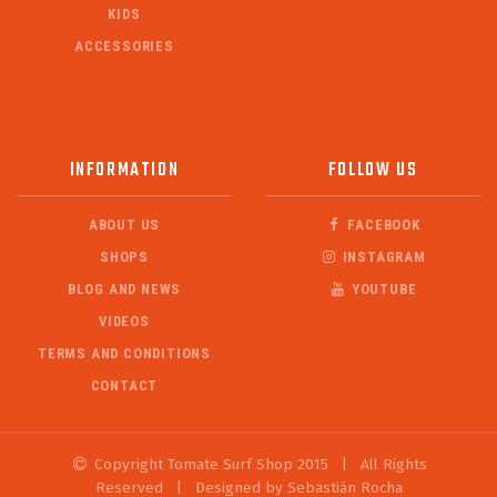
KIDS
ACCESSORIES
INFORMATION
FOLLOW US
ABOUT US
FACEBOOK
SHOPS
INSTAGRAM
BLOG AND NEWS
YOUTUBE
VIDEOS
TERMS AND CONDITIONS
CONTACT
Copyright Tomate Surf Shop 2015
|
All Rights
Reserved
|
Designed by Sebastián Rocha