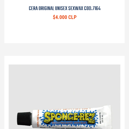
CERA ORIGINAL UNISEX SEXWAX COD.7164
$4.000 CLP