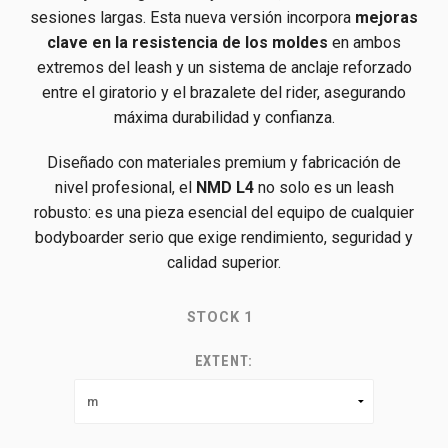
sesiones largas. Esta nueva versión incorpora
mejoras
clave en la resistencia de los moldes
en ambos
extremos del leash y un sistema de anclaje reforzado
entre el giratorio y el brazalete del rider, asegurando
máxima durabilidad y confianza.
Diseñado con materiales premium y fabricación de
nivel profesional, el
NMD L4
no solo es un leash
robusto: es una pieza esencial del equipo de cualquier
bodyboarder serio que exige rendimiento, seguridad y
calidad superior.
STOCK
1
EXTENT: