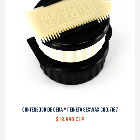
CONTENEDOR DE CERA Y PEINETA SEXWAX COD.7167
$18.990 CLP