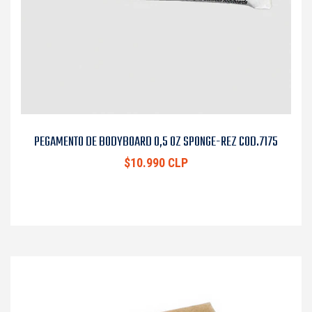
PEGAMENTO DE BODYBOARD 0,5 OZ SPONGE-REZ COD.7175
$10.990 CLP