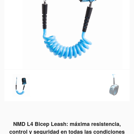
NMD L4 Bicep Leash: máxima resistencia,
control y seguridad en todas las condiciones