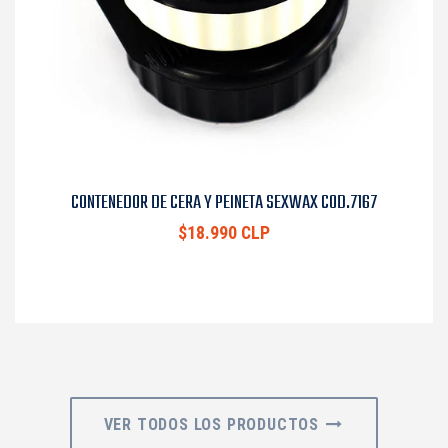
CONTENEDOR DE CERA Y PEINETA SEXWAX COD.7167
$18.990 CLP
VER TODOS LOS PRODUCTOS