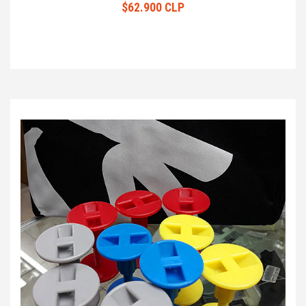
$62.900 CLP