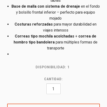
tablas
Base de malla con sistema de drenaje
en el fondo
y bolsillo frontal inferior – perfecto para equipo
mojado
Costuras reforzadas
para mayor durabilidad en
viajes intensos
Correas tipo mochila acolchadas
+
correa de
hombro tipo bandolera
para múltiples formas de
transporte
DISPONIBILIDAD:
1
CANTIDAD: