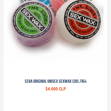
CERA ORIGINAL UNISEX SEXWAX COD.7164
$4.000 CLP