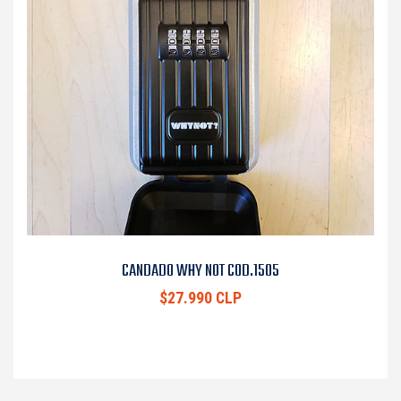
CANDADO WHY NOT COD.1505
$27.990 CLP