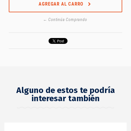
AGREGAR AL CARRO
← Continúa Comprando
Alguno de estos te podría
interesar también