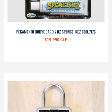
PEGAMENTO BODYBOARD 2 OZ SPONGE-REZ COD.7176
$19.990 CLP