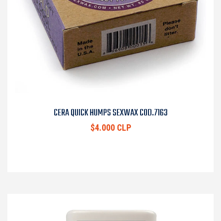
CERA QUICK HUMPS SEXWAX COD.7163
$4.000 CLP