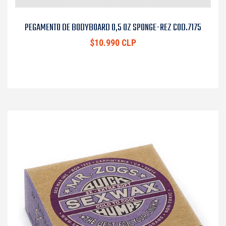
PEGAMENTO DE BODYBOARD 0,5 OZ SPONGE-REZ COD.7175
$10.990 CLP