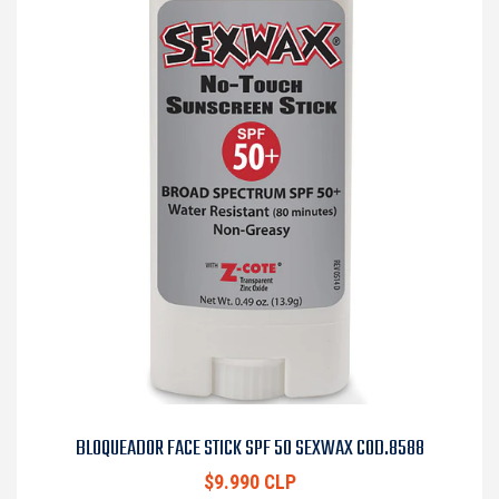
BLOQUEADOR FACE STICK SPF 50 SEXWAX COD.8588
$9.990 CLP