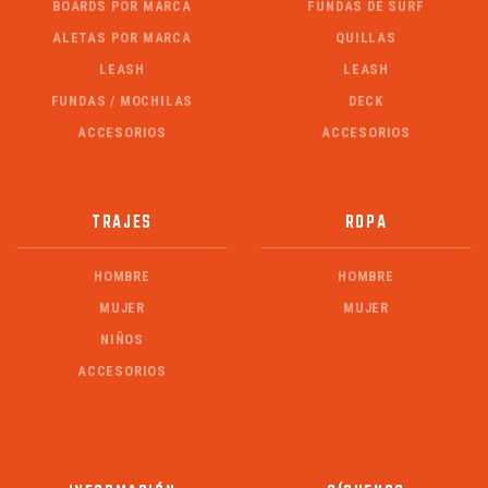
BOARDS POR MARCA
FUNDAS DE SURF
ALETAS POR MARCA
QUILLAS
LEASH
LEASH
FUNDAS / MOCHILAS
DECK
ACCESORIOS
ACCESORIOS
TRAJES
ROPA
HOMBRE
HOMBRE
MUJER
MUJER
NIÑOS
ACCESORIOS