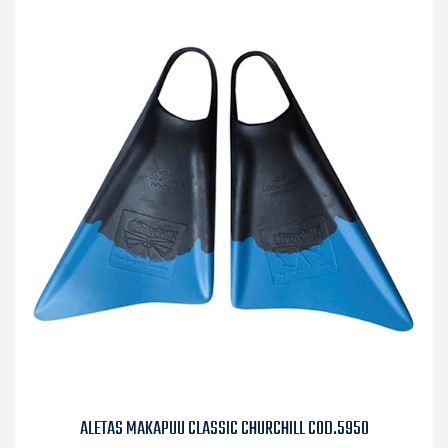
ALETAS MAKAPUU CLASSIC CHURCHILL COD.5950