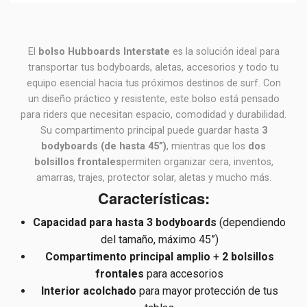
El
bolso Hubboards Interstate
es la solución ideal para
transportar tus bodyboards, aletas, accesorios y todo tu
equipo esencial hacia tus próximos destinos de surf. Con
un diseño práctico y resistente, este bolso está pensado
para riders que necesitan espacio, comodidad y durabilidad.
Su compartimento principal puede guardar hasta
3
bodyboards (de hasta 45”)
, mientras que los
dos
bolsillos frontales
permiten organizar cera, inventos,
amarras, trajes, protector solar, aletas y mucho más.
Características:
Capacidad para hasta 3 bodyboards
(dependiendo
del tamaño, máximo 45”)
Compartimento principal amplio
+
2 bolsillos
frontales
para accesorios
Interior acolchado
para mayor protección de tus