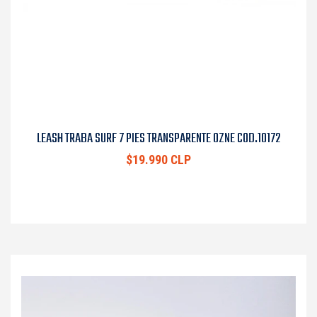
LEASH TRABA SURF 7 PIES TRANSPARENTE OZNE COD.10172
$19.990 CLP