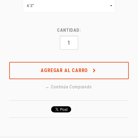
CANTIDAD:
AGREGAR AL CARRO
← Continúa Comprando