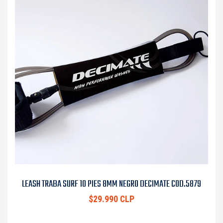
LEASH TRABA SURF 10 PIES 8MM NEGRO DECIMATE COD.5879
$29.990 CLP