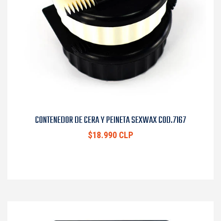
CONTENEDOR DE CERA Y PEINETA SEXWAX COD.7167
$18.990 CLP