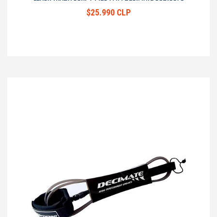
$25.990 CLP