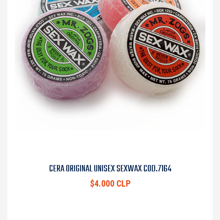
CERA ORIGINAL UNISEX SEXWAX COD.7164
$4.000 CLP