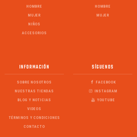
HOMBRE
HOMBRE
MUJER
MUJER
NIÑOS
ACCESORIOS
INFORMACIÓN
SÍGUENOS
SOBRE NOSOTROS
FACEBOOK
NUESTRAS TIENDAS
INSTAGRAM
BLOG Y NOTICIAS
YOUTUBE
VIDEOS
TÉRMINOS Y CONDICIONES
CONTACTO