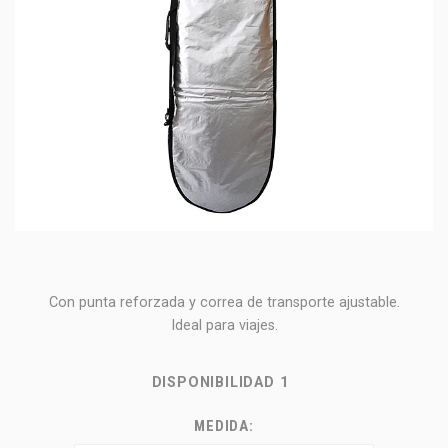
Con punta reforzada y correa de transporte ajustable.
Ideal para viajes.
DISPONIBILIDAD
1
MEDIDA: