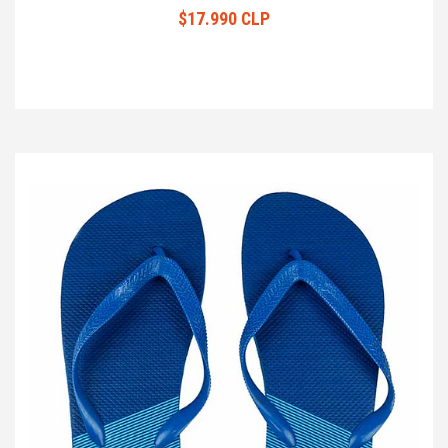
$17.990 CLP