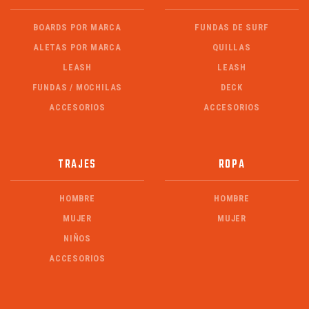
BOARDS POR MARCA
FUNDAS DE SURF
ALETAS POR MARCA
QUILLAS
LEASH
LEASH
FUNDAS / MOCHILAS
DECK
ACCESORIOS
ACCESORIOS
TRAJES
ROPA
HOMBRE
HOMBRE
MUJER
MUJER
NIÑOS
ACCESORIOS