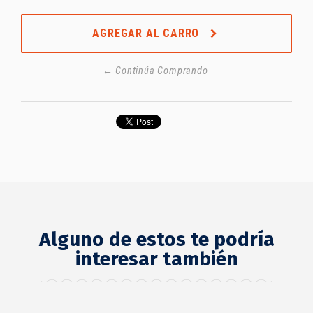
AGREGAR AL CARRO
← Continúa Comprando
Alguno de estos te podría
interesar también