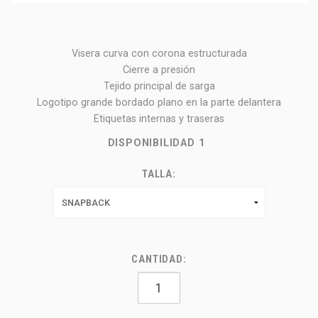
Visera curva con corona estructurada
Cierre a presión
Tejido principal de sarga
Logotipo grande bordado plano en la parte delantera
Etiquetas internas y traseras
DISPONIBILIDAD
1
TALLA:
CANTIDAD: