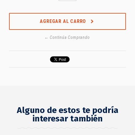
AGREGAR AL CARRO
← Continúa Comprando
Alguno de estos te podría
interesar también