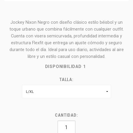
Jockey Nixon Negro con diseño clásico estilo béisbol y un
toque urbano que combina fácilmente con cualquier outfit.
Cuenta con visera semicurvada, profundidad intermedia y
estructura Flexfit que entrega un ajuste cómodo y seguro
durante todo el día. Ideal para uso diario, actividades al aire
libre y un estilo casual con personalidad.
DISPONIBILIDAD
1
TALLA:
CANTIDAD: