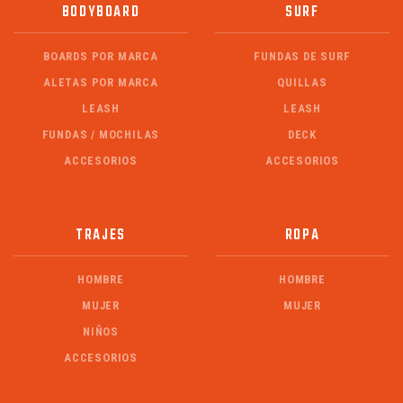
BODYBOARD
SURF
BOARDS POR MARCA
FUNDAS DE SURF
ALETAS POR MARCA
QUILLAS
LEASH
LEASH
FUNDAS / MOCHILAS
DECK
ACCESORIOS
ACCESORIOS
TRAJES
ROPA
HOMBRE
HOMBRE
MUJER
MUJER
NIÑOS
ACCESORIOS