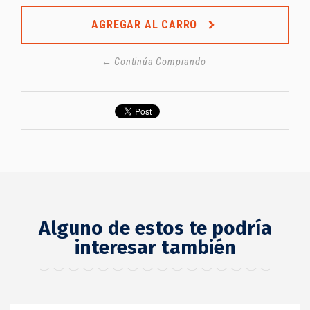
AGREGAR AL CARRO
← Continúa Comprando
Alguno de estos te podría
interesar también