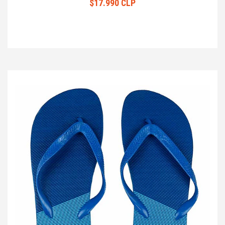
$17.990 CLP