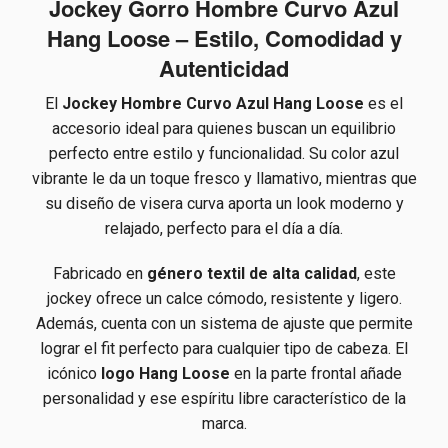
Jockey Gorro Hombre Curvo Azul
Hang Loose – Estilo, Comodidad y
Autenticidad
El
Jockey Hombre Curvo Azul Hang Loose
es el
accesorio ideal para quienes buscan un equilibrio
perfecto entre estilo y funcionalidad. Su color azul
vibrante le da un toque fresco y llamativo, mientras que
su diseño de visera curva aporta un look moderno y
relajado, perfecto para el día a día.
Fabricado en
género textil de alta calidad
, este
jockey ofrece un calce cómodo, resistente y ligero.
Además, cuenta con un sistema de ajuste que permite
lograr el fit perfecto para cualquier tipo de cabeza. El
icónico
logo Hang Loose
en la parte frontal añade
personalidad y ese espíritu libre característico de la
marca.