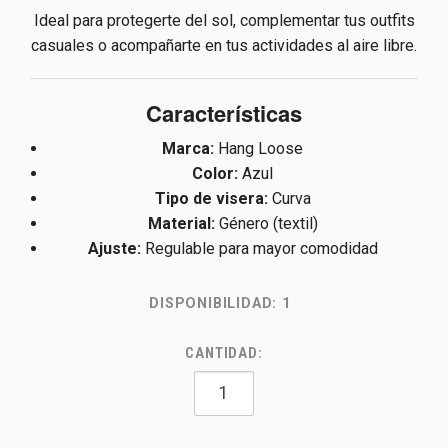
Ideal para protegerte del sol, complementar tus outfits
casuales o acompañarte en tus actividades al aire libre.
Características
Marca:
Hang Loose
Color:
Azul
Tipo de visera:
Curva
Material:
Género (textil)
Ajuste:
Regulable para mayor comodidad
DISPONIBILIDAD:
1
CANTIDAD: