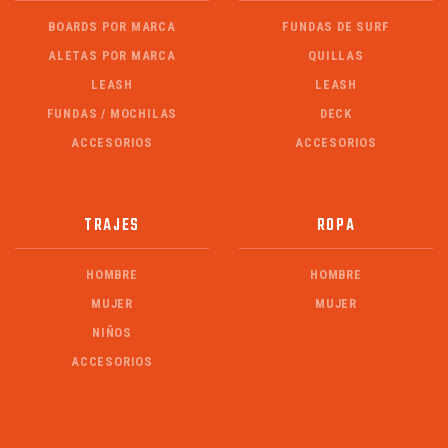
BOARDS POR MARCA
FUNDAS DE SURF
ALETAS POR MARCA
QUILLAS
LEASH
LEASH
FUNDAS / MOCHILAS
DECK
ACCESORIOS
ACCESORIOS
TRAJES
ROPA
HOMBRE
HOMBRE
MUJER
MUJER
NIÑOS
ACCESORIOS