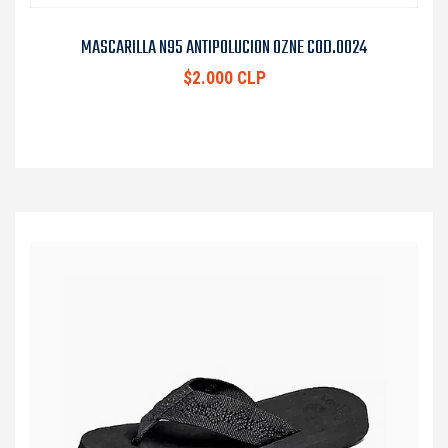
MASCARILLA N95 ANTIPOLUCION OZNE COD.0024
$2.000 CLP