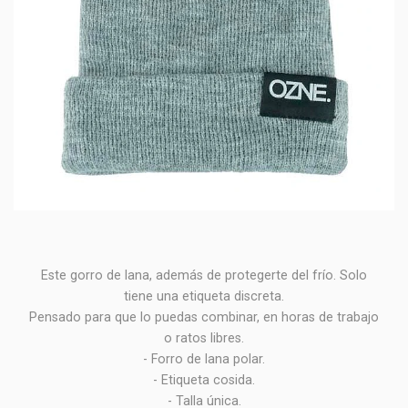
Este gorro de lana, además de protegerte del frío. Solo
tiene una etiqueta discreta.
Pensado para que lo puedas combinar, en horas de trabajo
o ratos libres.
- Forro de lana polar.
- Etiqueta cosida.
- Talla única.