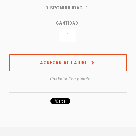
DISPONIBILIDAD:
1
CANTIDAD:
AGREGAR AL CARRO
← Continúa Comprando