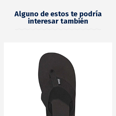
Alguno de estos te podría
interesar también