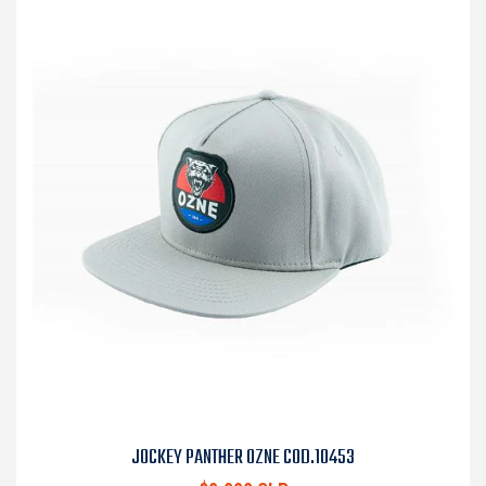
JOCKEY PANTHER OZNE COD.10453