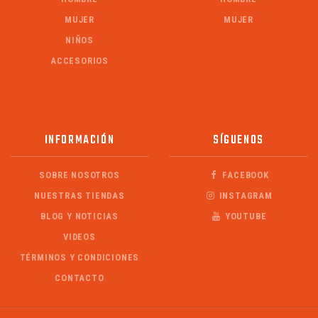
MUJER
MUJER
NIÑOS
ACCESORIOS
INFORMACIÓN
SÍGUENOS
SOBRE NOSOTROS
FACEBOOK
NUESTRAS TIENDAS
INSTAGRAM
BLOG Y NOTICIAS
YOUTUBE
VIDEOS
TÉRMINOS Y CONDICIONES
CONTACTO