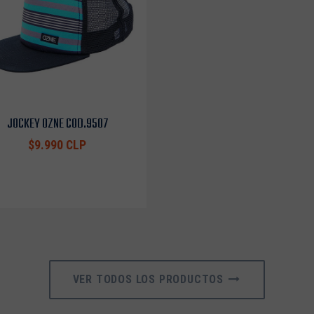
JOCKEY OZNE COD.9507
$9.990 CLP
VER TODOS LOS PRODUCTOS