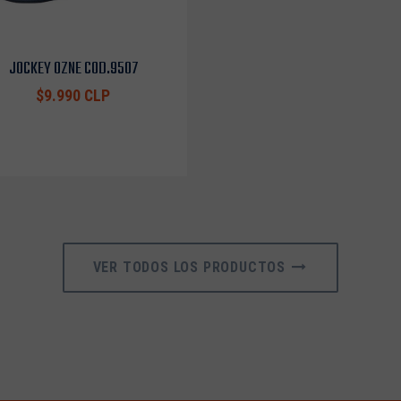
JOCKEY OZNE COD.9507
$9.990 CLP
VER TODOS LOS PRODUCTOS