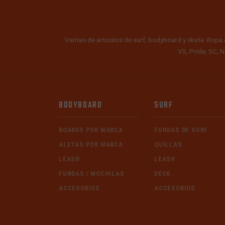
Ventas de articulos de surf, bodyboard y skate. Ropa 
VS, Pride, 5C, N
BODYBOARD
SURF
BOARDS POR MARCA
FUNDAS DE SURF
ALETAS POR MARCA
QUILLAS
LEASH
LEASH
FUNDAS / MOCHILAS
DECK
ACCESORIOS
ACCESORIOS