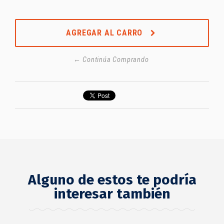
AGREGAR AL CARRO
← Continúa Comprando
Alguno de estos te podría
interesar también