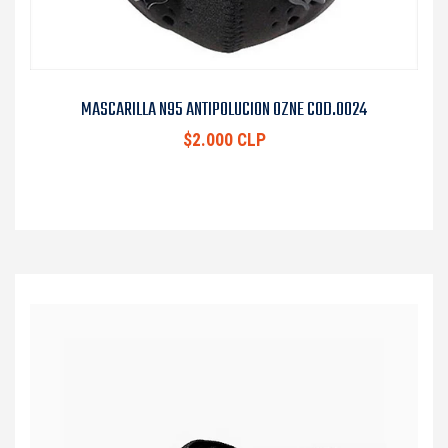
MASCARILLA N95 ANTIPOLUCION OZNE COD.0024
$2.000 CLP