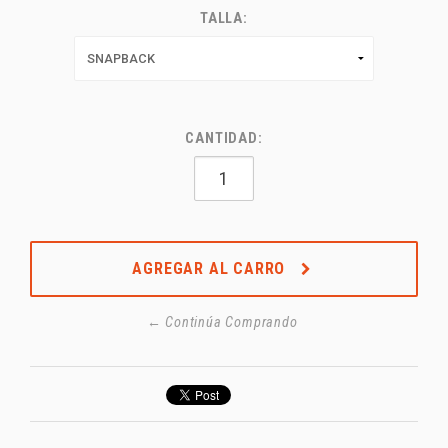
TALLA:
CANTIDAD:
AGREGAR AL CARRO
← Continúa Comprando