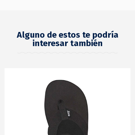
Alguno de estos te podría
interesar también