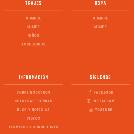
TRAJES
ROPA
HOMBRE
HOMBRE
MUJER
MUJER
NIÑOS
ACCESORIOS
INFORMACIÓN
SÍGUENOS
SOBRE NOSOTROS
FACEBOOK
NUESTRAS TIENDAS
INSTAGRAM
BLOG Y NOTICIAS
YOUTUBE
VIDEOS
TÉRMINOS Y CONDICIONES