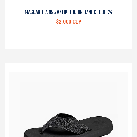
MASCARILLA N95 ANTIPOLUCION OZNE COD.0024
$2.000 CLP