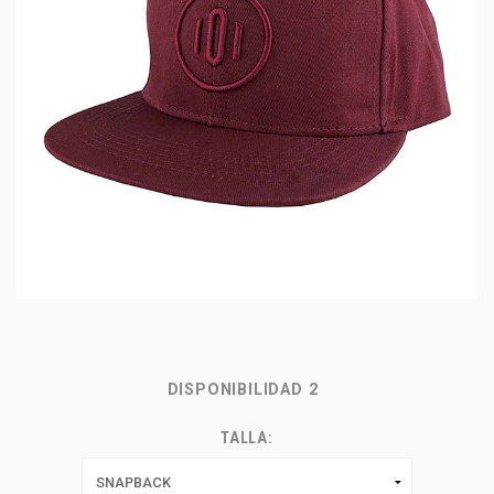
DISPONIBILIDAD
2
TALLA: