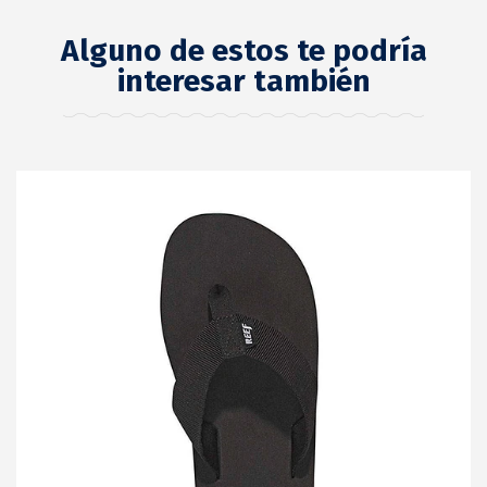
Alguno de estos te podría
interesar también