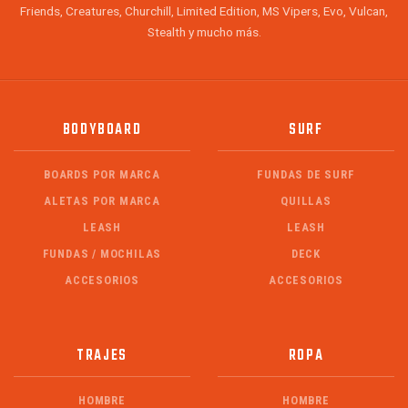
Friends, Creatures, Churchill, Limited Edition, MS Vipers, Evo, Vulcan,
Stealth y mucho más.
BODYBOARD
SURF
BOARDS POR MARCA
FUNDAS DE SURF
ALETAS POR MARCA
QUILLAS
LEASH
LEASH
FUNDAS / MOCHILAS
DECK
ACCESORIOS
ACCESORIOS
TRAJES
ROPA
HOMBRE
HOMBRE