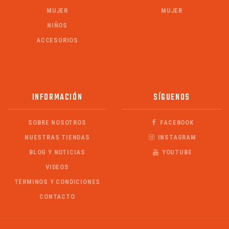
MUJER
MUJER
NIÑOS
ACCESORIOS
INFORMACIÓN
SÍGUENOS
SOBRE NOSOTROS
FACEBOOK
NUESTRAS TIENDAS
INSTAGRAM
BLOG Y NOTICIAS
YOUTUBE
VIDEOS
TÉRMINOS Y CONDICIONES
CONTACTO