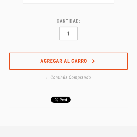
CANTIDAD:
AGREGAR AL CARRO
← Continúa Comprando