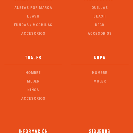
ALETAS POR MARCA
QUILLAS
LEASH
LEASH
FUNDAS / MOCHILAS
DECK
ACCESORIOS
ACCESORIOS
TRAJES
ROPA
HOMBRE
HOMBRE
MUJER
MUJER
NIÑOS
ACCESORIOS
INFORMACIÓN
SÍGUENOS