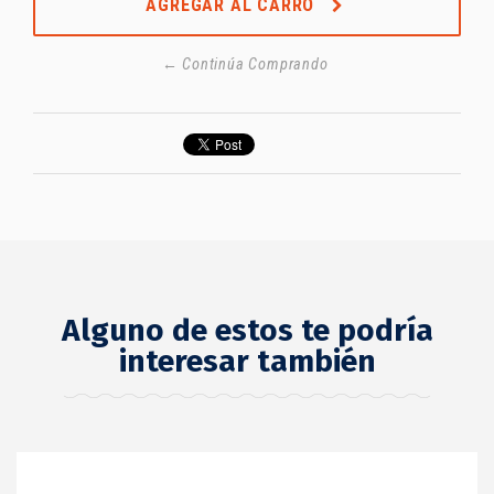
AGREGAR AL CARRO
← Continúa Comprando
Alguno de estos te podría
interesar también