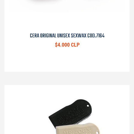
CERA ORIGINAL UNISEX SEXWAX COD.7164
$4.000 CLP