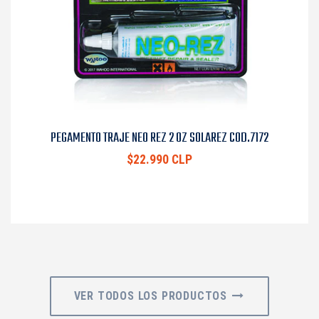
PEGAMENTO TRAJE NEO REZ 2 OZ SOLAREZ COD.7172
$22.990 CLP
VER TODOS LOS PRODUCTOS