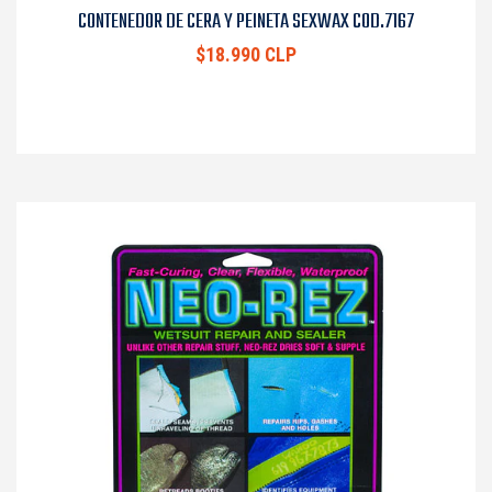
CONTENEDOR DE CERA Y PEINETA SEXWAX COD.7167
$18.990 CLP