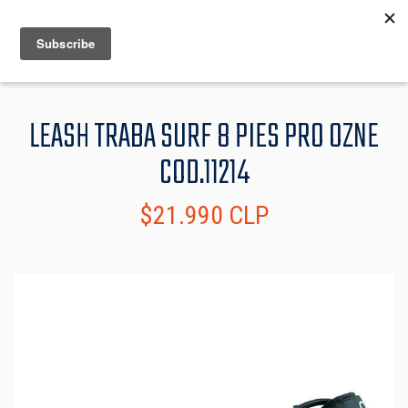
MENU
INFO
LEASH TRABA SURF 8 PIES PRO OZNE
COD.11214
$21.990 CLP