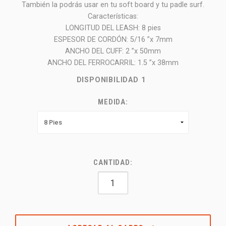
También la podrás usar en tu soft board y tu padle surf.
Características:
LONGITUD DEL LEASH: 8 pies
ESPESOR DE CORDÓN: 5/16 ”x 7mm
ANCHO DEL CUFF: 2 ”x 50mm
ANCHO DEL FERROCARRIL: 1.5 ”x 38mm
DISPONIBILIDAD
1
MEDIDA:
CANTIDAD: