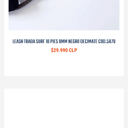
LEASH TRABA SURF 10 PIES 8MM NEGRO DECIMATE COD.5879
$29.990 CLP