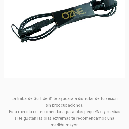
La traba de Surf de 8” te ayudará a disfrutar de tu sesión
sin preocupaciones.
Esta medida es recomendada para olas pequeñas y medias
si te gustan las olas extremas te recomendamos una
medida mayor.