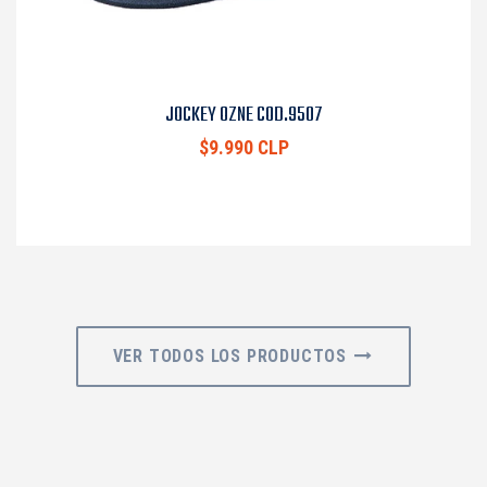
JOCKEY OZNE COD.9507
$9.990 CLP
VER TODOS LOS PRODUCTOS