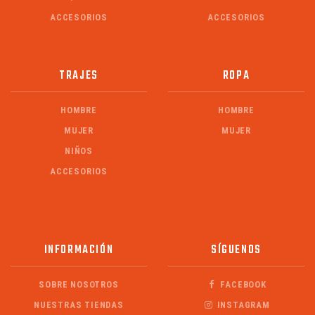
ACCESORIOS
ACCESORIOS
TRAJES
ROPA
HOMBRE
HOMBRE
MUJER
MUJER
NIÑOS
ACCESORIOS
INFORMACIÓN
SÍGUENOS
SOBRE NOSOTROS
FACEBOOK
NUESTRAS TIENDAS
INSTAGRAM