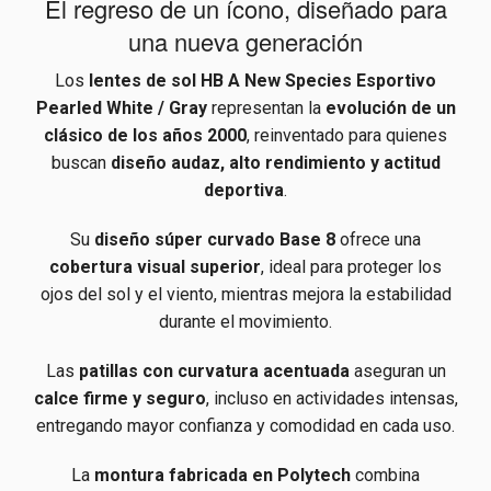
El regreso de un ícono, diseñado para
una nueva generación
Los
lentes de sol HB A New Species Esportivo
Pearled White / Gray
representan la
evolución de un
clásico de los años 2000
, reinventado para quienes
buscan
diseño audaz, alto rendimiento y actitud
deportiva
.
Su
diseño súper curvado Base 8
ofrece una
cobertura visual superior
, ideal para proteger los
ojos del sol y el viento, mientras mejora la estabilidad
durante el movimiento.
Las
patillas con curvatura acentuada
aseguran un
calce firme y seguro
, incluso en actividades intensas,
entregando mayor confianza y comodidad en cada uso.
La
montura fabricada en Polytech
combina