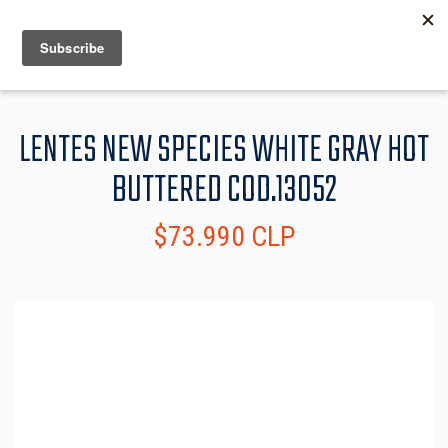
MENU
INFO
LENTES NEW SPECIES WHITE GRAY HOT
BUTTERED COD.13052
$73.990 CLP