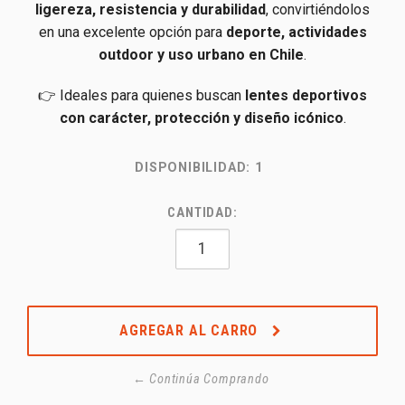
ligereza, resistencia y durabilidad
, convirtiéndolos
en una excelente opción para
deporte, actividades
outdoor y uso urbano en Chile
.
👉 Ideales para quienes buscan
lentes deportivos
con carácter, protección y diseño icónico
.
DISPONIBILIDAD:
1
CANTIDAD:
AGREGAR AL CARRO
← Continúa Comprando