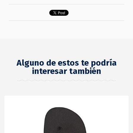
Alguno de estos te podría
interesar también