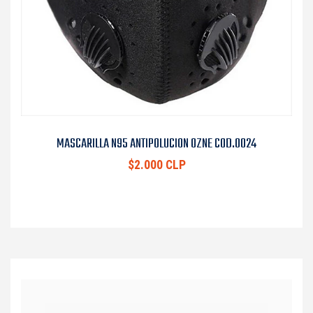
MASCARILLA N95 ANTIPOLUCION OZNE COD.0024
$2.000 CLP