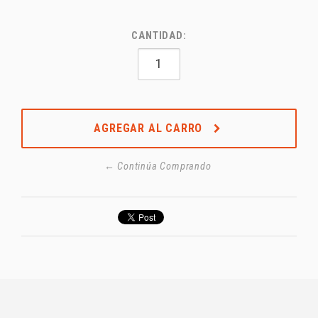
CANTIDAD:
AGREGAR AL CARRO
← Continúa Comprando