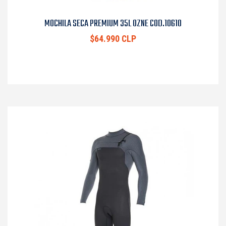
MOCHILA SECA PREMIUM 35L OZNE COD.10610
$64.990 CLP