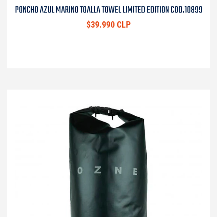
PONCHO AZUL MARINO TOALLA TOWEL LIMITED EDITION COD.10899
$39.990 CLP