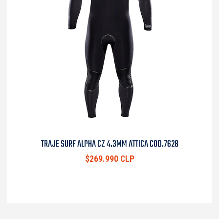
TRAJE SURF ALPHA CZ 4.3MM ATTICA COD.7628
$269.990 CLP