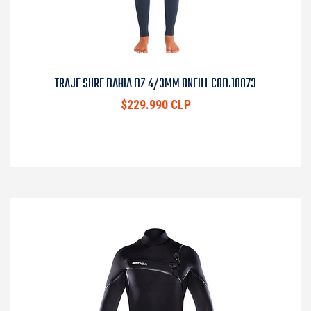
TRAJE SURF BAHIA BZ 4/3MM ONEILL COD.10873
$229.990 CLP