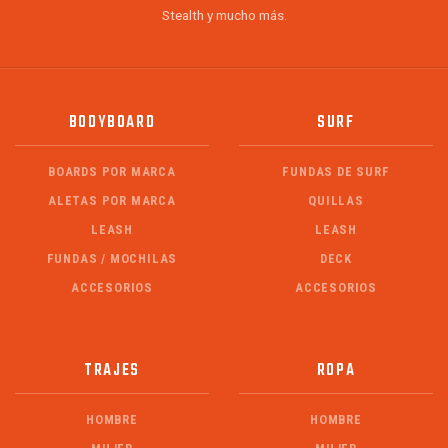
Stealth y mucho más.
BODYBOARD
SURF
BOARDS POR MARCA
FUNDAS DE SURF
ALETAS POR MARCA
QUILLAS
LEASH
LEASH
FUNDAS / MOCHILAS
DECK
ACCESORIOS
ACCESORIOS
TRAJES
ROPA
HOMBRE
HOMBRE