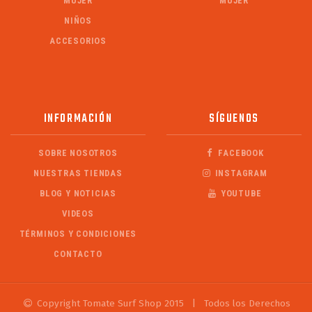
MUJER
MUJER
NIÑOS
ACCESORIOS
INFORMACIÓN
SÍGUENOS
SOBRE NOSOTROS
FACEBOOK
NUESTRAS TIENDAS
INSTAGRAM
BLOG Y NOTICIAS
YOUTUBE
VIDEOS
TÉRMINOS Y CONDICIONES
CONTACTO
Copyright Tomate Surf Shop 2015
|
Todos los Derechos