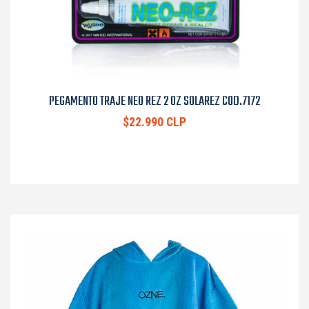
PEGAMENTO TRAJE NEO REZ 2 OZ SOLAREZ COD.7172
$22.990 CLP