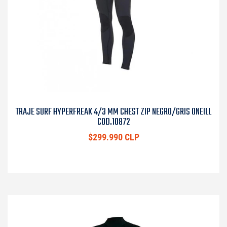
TRAJE SURF HYPERFREAK 4/3 MM CHEST ZIP NEGRO/GRIS ONEILL
COD.10872
$299.990 CLP