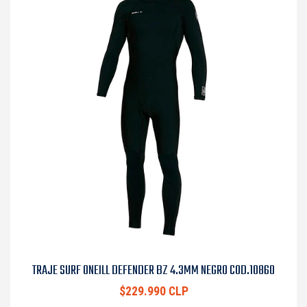
TRAJE SURF ONEILL DEFENDER BZ 4.3MM NEGRO COD.10860
$229.990 CLP