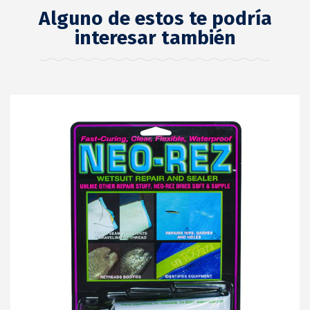
Alguno de estos te podría
interesar también