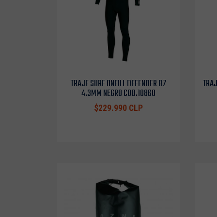
TRAJE SURF ONEILL DEFENDER BZ
TRAJ
4.3MM NEGRO COD.10860
$229.990 CLP