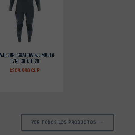
AJE SURF SHADOW 4.3 MUJER
OZNE COD.11020
$209.990 CLP
VER TODOS LOS PRODUCTOS