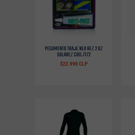
PEGAMENTO TRAJE NEO REZ 2 OZ
SOLAREZ COD.7172
$22.990 CLP