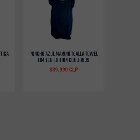
TTICA
PONCHO AZUL MARINO TOALLA TOWEL
LIMITED EDITION COD.10899
$39.990 CLP