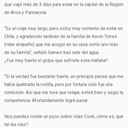
que viajó más de 3 días para estar en la capital de la Región
de Arica y Parinacota.
“Es un viaje muy largo, pero estoy muy contento de estar en
Chile, y agradecido también de la familia de Kevin Torres
(rider ariqueño) que me acogió en su casa como uno más
de su familia”, señaló Games tras salir del agua.
¿Fue muy fuerte el golpe que sufriste esta mañana?
“Si la verdad fue bastante fuerte, en principió pensé que me
había quebrado la rodilla, pero por fortuna sólo fue una
contusión. Así que me tuve que relajar, estiré bien y seguí la
competencia. Afortundamente logré pasar.
Nos puedes contar un poco sobre Islas Cook, cómo es, qué
tal las olas?