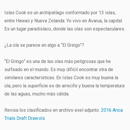
Islas Cook es un archipiélago conformado por 13 islas,
entre Hawaii y Nueva Zelanda. Yo vivo en Avarua, la capital.
Es un lugar paradisíaco, donde las olas son espectaculares.
¿La ola se parece en algo a “El Gringo”?
“El Gringo” es una de las olas más peligrosas que he
surfeado en el mundo. Es muy difícil encontrar otra de
similares características. En Islas Cook es muy buena la
ola, pero la superficie es de arrecife y buena la temperatura
de las aguas, mucho más cálida.
Revisa los clasificados en archivo exel adjunto.
2016 Arica
Trials Draft Draw.xls