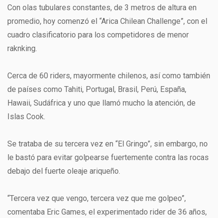
Con olas tubulares constantes, de 3 metros de altura en
promedio, hoy comenzó el “Arica Chilean Challenge”, con el
cuadro clasificatorio para los competidores de menor
raknking.
Cerca de 60 riders, mayormente chilenos, así como también
de países como Tahiti, Portugal, Brasil, Perú, España,
Hawaii, Sudáfrica y uno que llamó mucho la atención, de
Islas Cook.
Se trataba de su tercera vez en “El Gringo”, sin embargo, no
le bastó para evitar golpearse fuertemente contra las rocas
debajo del fuerte oleaje ariqueño.
“Tercera vez que vengo, tercera vez que me golpeo”,
comentaba Eric Games, el experimentado rider de 36 años,