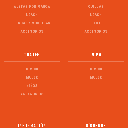
ALETAS POR MARCA
QUILLAS
LEASH
LEASH
FUNDAS / MOCHILAS
DECK
ACCESORIOS
ACCESORIOS
TRAJES
ROPA
HOMBRE
HOMBRE
MUJER
MUJER
NIÑOS
ACCESORIOS
INFORMACIÓN
SÍGUENOS