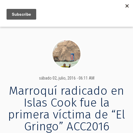
MENU
INFO
sábado 02, julio, 2016 - 06:11 AM
Marroquí radicado en
Islas Cook fue la
primera víctima de “El
Gringo” ACC2016