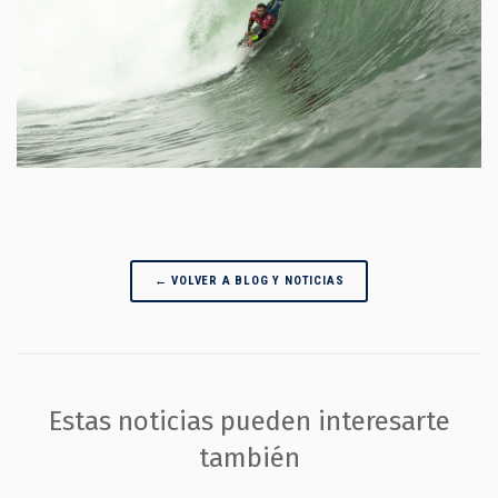
← VOLVER A BLOG Y NOTICIAS
Estas noticias pueden interesarte
también