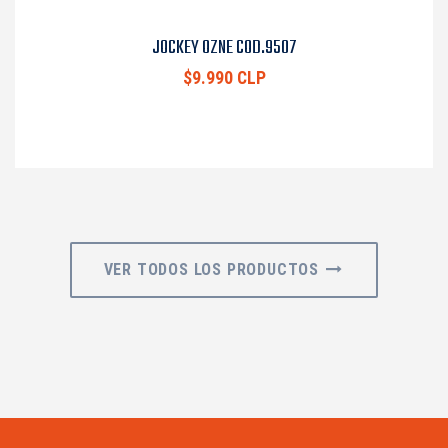
JOCKEY OZNE COD.9507
$9.990 CLP
VER TODOS LOS PRODUCTOS