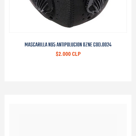
MASCARILLA N95 ANTIPOLUCION OZNE COD.0024
$2.000 CLP