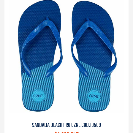
SANDALIA BEACH PRO OZNE COD.10589