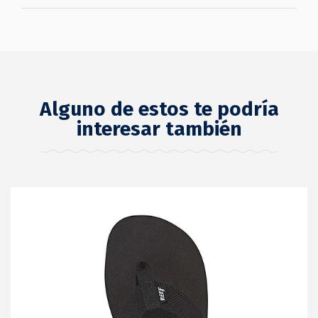
Alguno de estos te podría
interesar también