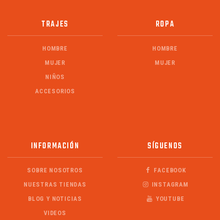
TRAJES
ROPA
HOMBRE
HOMBRE
MUJER
MUJER
NIÑOS
ACCESORIOS
INFORMACIÓN
SÍGUENOS
SOBRE NOSOTROS
FACEBOOK
NUESTRAS TIENDAS
INSTAGRAM
BLOG Y NOTICIAS
YOUTUBE
VIDEOS