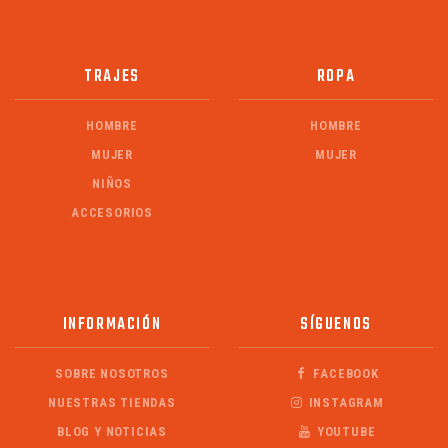
TRAJES
ROPA
HOMBRE
HOMBRE
MUJER
MUJER
NIÑOS
ACCESORIOS
INFORMACIÓN
SÍGUENOS
SOBRE NOSOTROS
FACEBOOK
NUESTRAS TIENDAS
INSTAGRAM
BLOG Y NOTICIAS
YOUTUBE