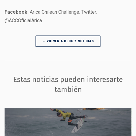
Facebook:
Arica Chilean Challenge. Twitter:
@ACCOficialArica
← VOLVER A BLOG Y NOTICIAS
Estas noticias pueden interesarte
también