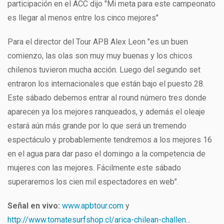
participación en el ACC dijo "Mi meta para este campeonato
es llegar al menos entre los cinco mejores"
Para el director del Tour APB Alex Leon "es un buen
comienzo, las olas son muy muy buenas y los chicos
chilenos tuvieron mucha acción. Luego del segundo set
entraron los internacionales que están bajo el puesto 28.
Este sábado debemos entrar al round número tres donde
aparecen ya los mejores ranqueados, y además el oleaje
estará aún más grande por lo que será un tremendo
espectáculo y probablemente tendremos a los mejores 16
en el agua para dar paso el domingo a la competencia de
mujeres con las mejores. Fácilmente este sábado
superaremos los cien mil espectadores en web".
Señal en vivo:
www.apbtour.com
y
http://www.tomatesurfshop.cl/arica-chilean-challen...