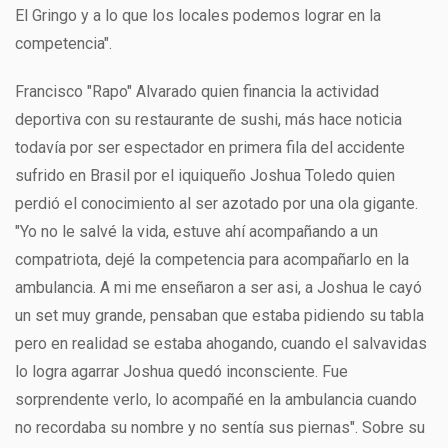
El Gringo y a lo que los locales podemos lograr en la
competencia".
Francisco "Rapo" Alvarado quien financia la actividad
deportiva con su restaurante de sushi, más hace noticia
todavía por ser espectador en primera fila del accidente
sufrido en Brasil por el iquiqueño Joshua Toledo quien
perdió el conocimiento al ser azotado por una ola gigante.
"Yo no le salvé la vida, estuve ahí acompañando a un
compatriota, dejé la competencia para acompañarlo en la
ambulancia. A mi me enseñaron a ser asi, a Joshua le cayó
un set muy grande, pensaban que estaba pidiendo su tabla
pero en realidad se estaba ahogando, cuando el salvavidas
lo logra agarrar Joshua quedó inconsciente. Fue
sorprendente verlo, lo acompañé en la ambulancia cuando
no recordaba su nombre y no sentía sus piernas". Sobre su