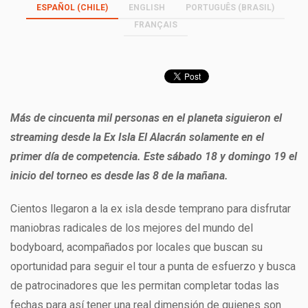
ESPAÑOL (CHILE)
ENGLISH
PORTUGUÊS (BRASIL)
FRANÇAIS
Más de cincuenta mil personas en el planeta siguieron el
streaming desde la Ex Isla El Alacrán solamente en el
primer día de competencia. Este sábado 18 y domingo 19 el
inicio del torneo es desde las 8 de la mañana.
Cientos llegaron a la ex isla desde temprano para disfrutar
maniobras radicales de los mejores del mundo del
bodyboard, acompañados por locales que buscan su
oportunidad para seguir el tour a punta de esfuerzo y busca
de patrocinadores que les permitan completar todas las
fechas para así tener una real dimensión de quienes son