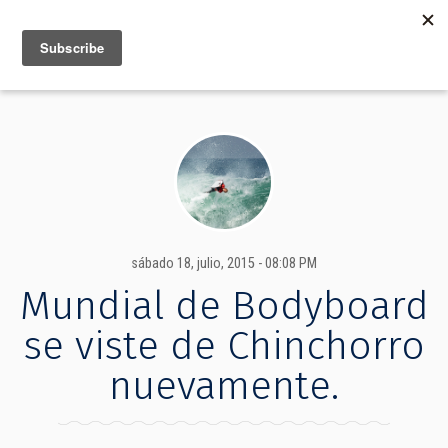
MENU
INFO
sábado 18, julio, 2015 - 08:08 PM
Mundial de Bodyboard
se viste de Chinchorro
nuevamente.