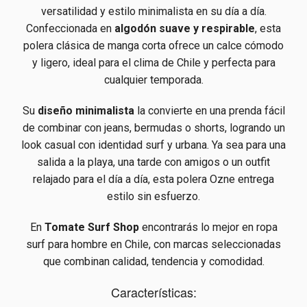
versatilidad y estilo minimalista en su día a día.
Confeccionada en
algodón suave y respirable
, esta
polera clásica de manga corta ofrece un calce cómodo
y ligero, ideal para el clima de Chile y perfecta para
cualquier temporada.
Su
diseño minimalista
la convierte en una prenda fácil
de combinar con jeans, bermudas o shorts, logrando un
look casual con identidad surf y urbana. Ya sea para una
salida a la playa, una tarde con amigos o un outfit
relajado para el día a día, esta polera Ozne entrega
estilo sin esfuerzo.
En
Tomate Surf Shop
encontrarás lo mejor en ropa
surf para hombre en Chile, con marcas seleccionadas
que combinan calidad, tendencia y comodidad.
Características: