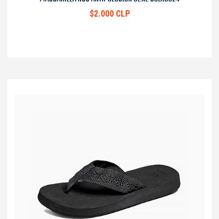
$2.000 CLP