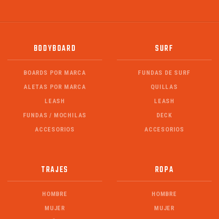
BODYBOARD
SURF
BOARDS POR MARCA
FUNDAS DE SURF
ALETAS POR MARCA
QUILLAS
LEASH
LEASH
FUNDAS / MOCHILAS
DECK
ACCESORIOS
ACCESORIOS
TRAJES
ROPA
HOMBRE
HOMBRE
MUJER
MUJER