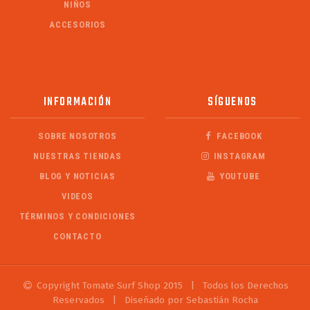
NIÑOS
ACCESORIOS
INFORMACIÓN
SÍGUENOS
SOBRE NOSOTROS
FACEBOOK
NUESTRAS TIENDAS
INSTAGRAM
BLOG Y NOTICIAS
YOUTUBE
VIDEOS
TÉRMINOS Y CONDICIONES
CONTACTO
Copyright Tomate Surf Shop 2015
|
Todos los Derechos
Reservados
|
Diseñado por Sebastián Rocha