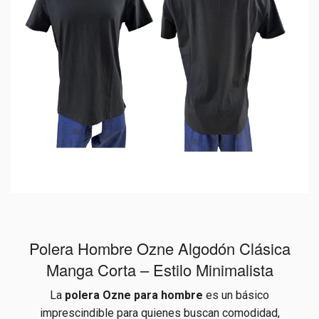
Polera Hombre Ozne Algodón Clásica
Manga Corta – Estilo Minimalista
La
polera Ozne para hombre
es un básico
imprescindible para quienes buscan comodidad,