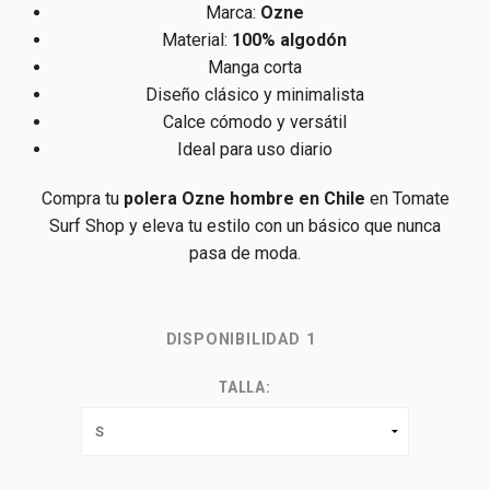
Marca:
Ozne
Material:
100% algodón
Manga corta
Diseño clásico y minimalista
Calce cómodo y versátil
Ideal para uso diario
Compra tu
polera Ozne hombre en Chile
en Tomate
Surf Shop y eleva tu estilo con un básico que nunca
pasa de moda.
DISPONIBILIDAD
1
TALLA: