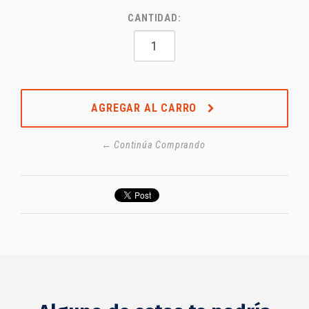
CANTIDAD:
AGREGAR AL CARRO
← Continúa Comprando