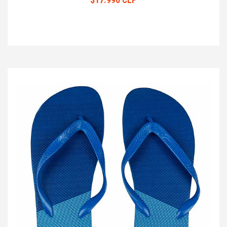
$17.990 CLP