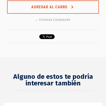
AGREGAR AL CARRO
← Continúa Comprando
Alguno de estos te podría
interesar también