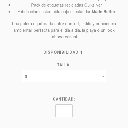
Pack de etiquetas recicladas Quiksilver
Fabricación sustentable bajo el estándar
Made Better
Una polera equilibrada entre confort, estilo y conciencia
ambiental: perfecta para el día a día, la playa o un look
urbano casual.
DISPONIBILIDAD
1
TALLA:
CANTIDAD: