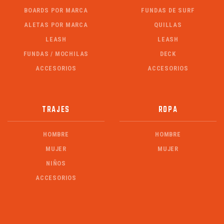
BOARDS POR MARCA
FUNDAS DE SURF
ALETAS POR MARCA
QUILLAS
LEASH
LEASH
FUNDAS / MOCHILAS
DECK
ACCESORIOS
ACCESORIOS
TRAJES
ROPA
HOMBRE
HOMBRE
MUJER
MUJER
NIÑOS
ACCESORIOS