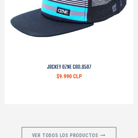
JOCKEY OZNE COD.9507
$9.990 CLP
VER TODOS LOS PRODUCTOS