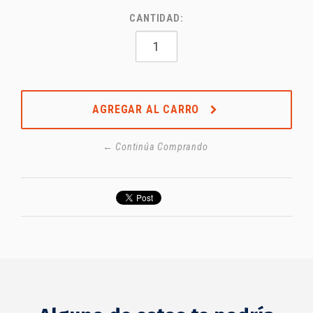
CANTIDAD:
AGREGAR AL CARRO
← Continúa Comprando