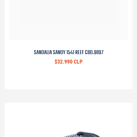
SANDALIA SANDY 1541 REEF COD.9097
$32.990 CLP