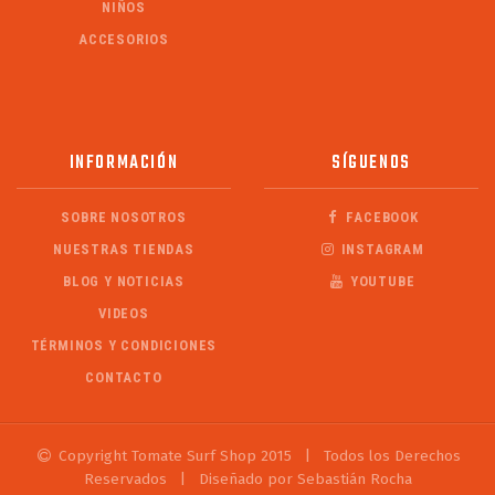
NIÑOS
ACCESORIOS
INFORMACIÓN
SÍGUENOS
SOBRE NOSOTROS
FACEBOOK
NUESTRAS TIENDAS
INSTAGRAM
BLOG Y NOTICIAS
YOUTUBE
VIDEOS
TÉRMINOS Y CONDICIONES
CONTACTO
Copyright Tomate Surf Shop 2015
|
Todos los Derechos
Reservados
|
Diseñado por Sebastián Rocha