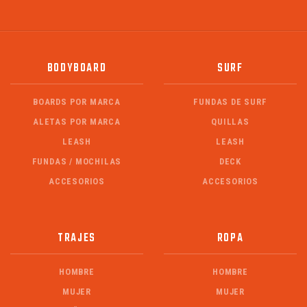
BODYBOARD
SURF
BOARDS POR MARCA
FUNDAS DE SURF
ALETAS POR MARCA
QUILLAS
LEASH
LEASH
FUNDAS / MOCHILAS
DECK
ACCESORIOS
ACCESORIOS
TRAJES
ROPA
HOMBRE
HOMBRE
MUJER
MUJER