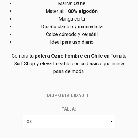
Marca:
Ozne
Material:
100% algodón
Manga corta
Diseño clásico y minimalista
Calce cómodo y versátil
Ideal para uso diario
Compra tu
polera Ozne hombre en Chile
en Tomate
Surf Shop y eleva tu estilo con un básico que nunca
pasa de moda.
DISPONIBILIDAD
1
TALLA: