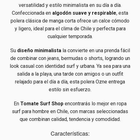
versatilidad y estilo minimalista en su día a día.
Confeccionada en
algodón suave y respirable
, esta
polera clásica de manga corta ofrece un calce cómodo
y ligero, ideal para el clima de Chile y perfecta para
cualquier temporada.
Su
diseño minimalista
la convierte en una prenda fácil
de combinar con jeans, bermudas o shorts, logrando un
look casual con identidad surf y urbana. Ya sea para una
salida a la playa, una tarde con amigos o un outfit
relajado para el día a día, esta polera Ozne entrega
estilo sin esfuerzo.
En
Tomate Surf Shop
encontrarás lo mejor en ropa
surf para hombre en Chile, con marcas seleccionadas
que combinan calidad, tendencia y comodidad.
Características: