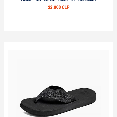
$2.000 CLP