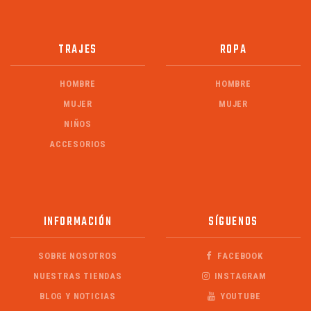
TRAJES
ROPA
HOMBRE
HOMBRE
MUJER
MUJER
NIÑOS
ACCESORIOS
INFORMACIÓN
SÍGUENOS
SOBRE NOSOTROS
FACEBOOK
NUESTRAS TIENDAS
INSTAGRAM
BLOG Y NOTICIAS
YOUTUBE