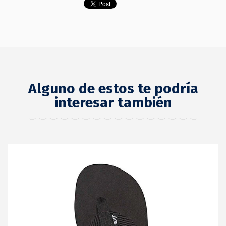
Alguno de estos te podría
interesar también