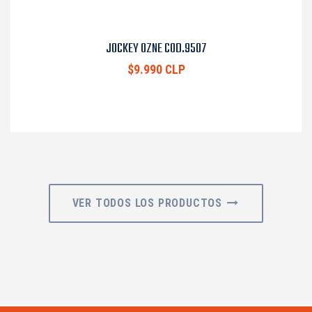
JOCKEY OZNE COD.9507
$9.990 CLP
VER TODOS LOS PRODUCTOS