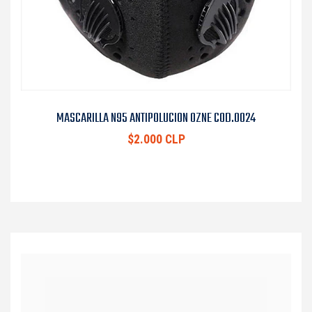
MASCARILLA N95 ANTIPOLUCION OZNE COD.0024
$2.000 CLP