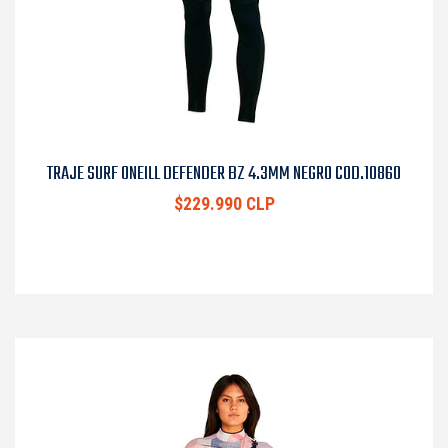
TRAJE SURF ONEILL DEFENDER BZ 4.3MM NEGRO COD.10860
$229.990 CLP