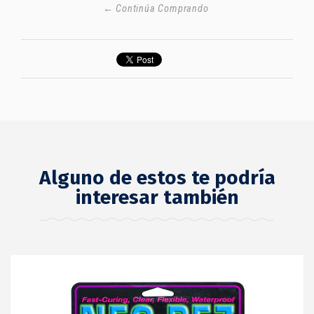
← Continúa Comprando
Alguno de estos te podría
interesar también