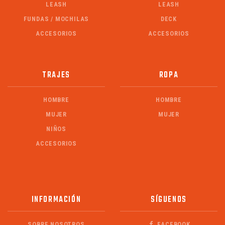
LEASH
LEASH
FUNDAS / MOCHILAS
DECK
ACCESORIOS
ACCESORIOS
TRAJES
ROPA
HOMBRE
HOMBRE
MUJER
MUJER
NIÑOS
ACCESORIOS
INFORMACIÓN
SÍGUENOS
SOBRE NOSOTROS
FACEBOOK