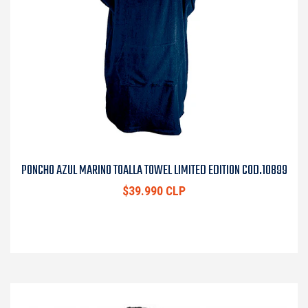
PONCHO AZUL MARINO TOALLA TOWEL LIMITED EDITION COD.10899
$39.990 CLP