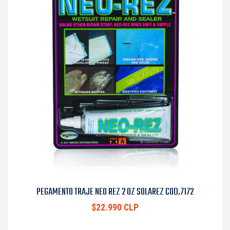
PEGAMENTO TRAJE NEO REZ 2 OZ SOLAREZ COD.7172
$22.990 CLP