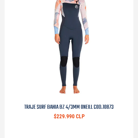
TRAJE SURF BAHIA BZ 4/3MM ONEILL COD.10873
$229.990 CLP