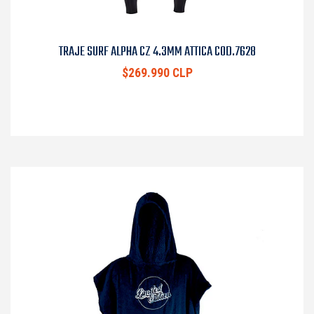
TRAJE SURF ALPHA CZ 4.3MM ATTICA COD.7628
$269.990 CLP