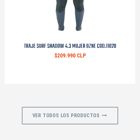
TRAJE SURF SHADOW 4.3 MUJER OZNE COD.11020
$209.990 CLP
VER TODOS LOS PRODUCTOS