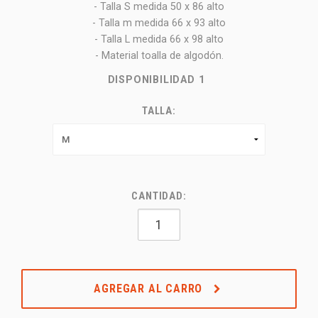
- Talla S medida 50 x 86 alto
- Talla m medida 66 x 93 alto
- Talla L medida 66 x 98 alto
- Material toalla de algodón.
DISPONIBILIDAD
1
TALLA:
CANTIDAD:
AGREGAR AL CARRO