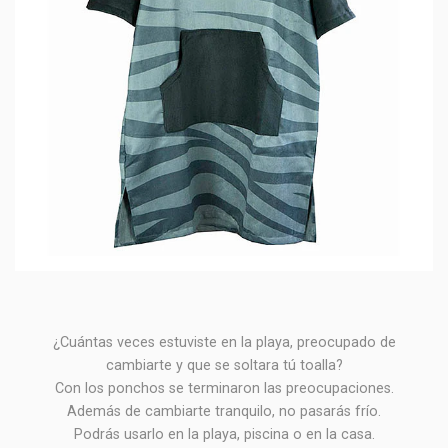
¿Cuántas veces estuviste en la playa, preocupado de
cambiarte y que se soltara tú toalla?
Con los ponchos se terminaron las preocupaciones.
Además de cambiarte tranquilo, no pasarás frío.
Podrás usarlo en la playa, piscina o en la casa.